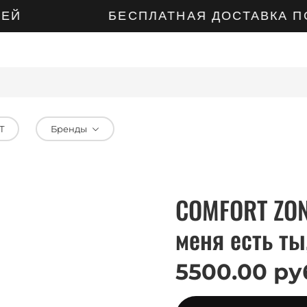
ЕЙ
БЕСПЛАТНАЯ ДОСТАВКА ПО 
Т
Бренды
COMFORT ZON
меня есть ты
5500.00 ру