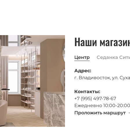
Наши магази
Центр
Седанка Сит
Адрес:
г. Владивосток, ул. Суха
Контакты:
+7 (995) 497-78-67
Ежедневно 10:00-20:0
Проложить маршрут