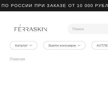
О РОССИИ ПРИ ЗАКАЗЕ ОТ 10 000 РУБЛ
Каталог
Бьюти-консьерж
АУТЛЕ
Главная