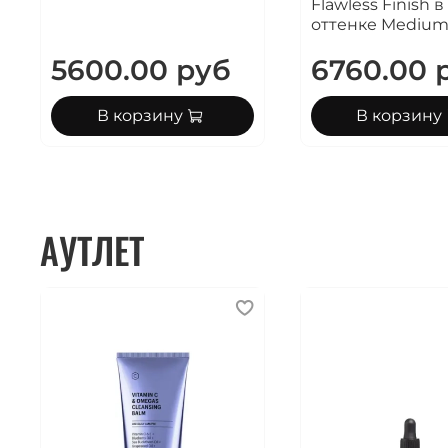
Flawless Finish в
оттенке Mediu
5600.00 руб
6760.00 
В корзину
В корзину
АУТЛЕТ