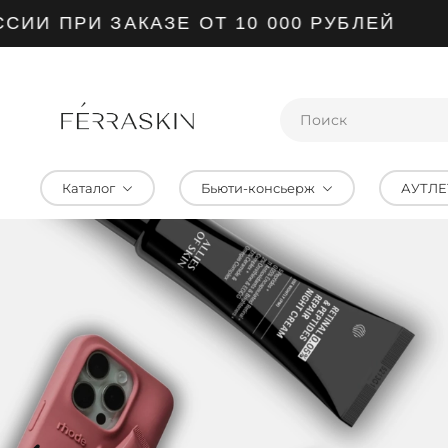
ПРИ ЗАКАЗЕ ОТ 10 000 РУБЛЕЙ
Каталог
Бьюти-консьерж
АУТЛЕ