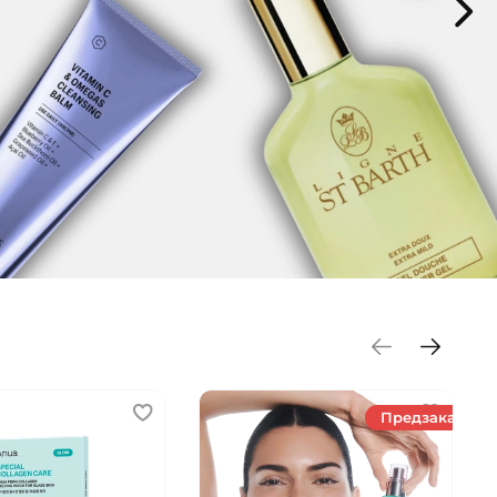
Предзаказ