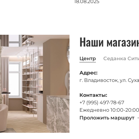
18.08.2025
Наши магази
Центр
Седанка Сит
Адрес:
г. Владивосток, ул. Суха
Контакты:
+7 (995) 497-78-67
Ежедневно 10:00-20:0
Проложить маршрут