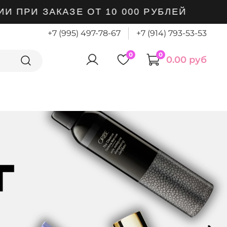
И ЗАКАЗЕ ОТ 10 000 РУБЛЕЙ
+7 (995) 497-78-67
+7 (914) 793-53-53
0
0
0.00 руб