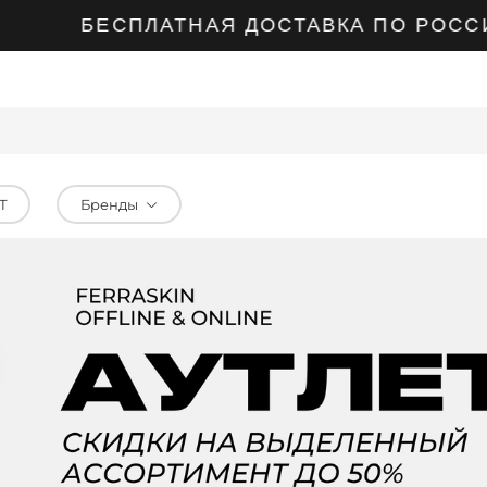
БЕСПЛАТНАЯ ДОСТАВКА ПО РОССИИ ПР
Т
Бренды