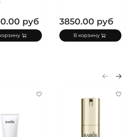
m
0.00 руб
3850.00 руб
корзину
В корзину