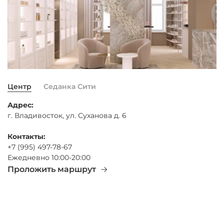
Центр
Седанка Сити
Адрес:
г. Владивосток, ул. Суханова д. 6
Контакты:
+7 (995) 497-78-67
Ежедневно 10:00-20:00
Проложить маршрут