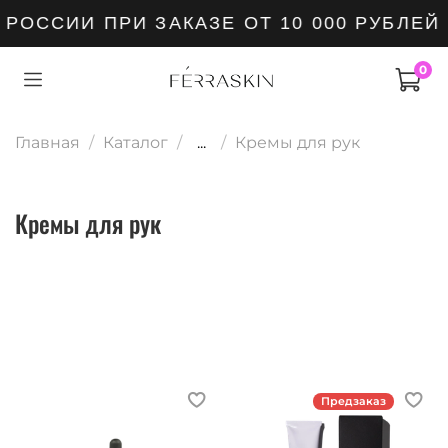
РОССИИ ПРИ ЗАКАЗЕ ОТ 10 000 РУБЛЕЙ
0
Главная
Каталог
...
Кремы для рук
Кремы для рук
Предзаказ