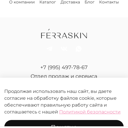
О компании
Каталог
Доставка
Блог
Контакты
+7 (995) 497-78-67
Отдел продаж и сервиса
Продолжая использовать наш сайт, вы даете
согласие на обработку файлов cookie, которые
обеспечивают правильную работу сайта и
соглашаетесь с нашей
Политикой безопасности
© 2026 FERRASKIN.
Любое использование контента без письменного
Понятно