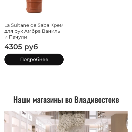
La Sultane de Saba Крем
для рук Амбра Ваниль
и Пачули
4305 руб
Подробнее
Наши магазины во Владивостоке