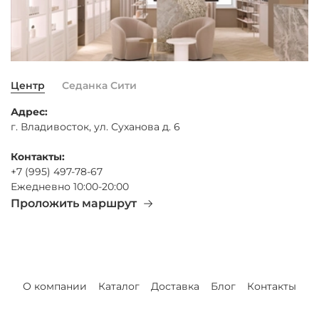
Центр
Седанка Сити
Адрес:
г. Владивосток, ул. Суханова д. 6
Контакты:
+7 (995) 497-78-67
Ежедневно 10:00-20:00
Проложить маршрут
О компании
Каталог
Доставка
Блог
Контакты