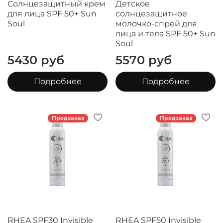
Солнцезащитный крем
Детское
для лица SPF 50+ Sun
солнцезащитное
Soul
молочко-спрей для
лица и тела SPF 50+ Sun
Soul
5430 руб
5570 руб
Подробнее
Подробнее
Предзаказ
Предзаказ
RHEA SPF30 Invisible
RHEA SPF50 Invisible