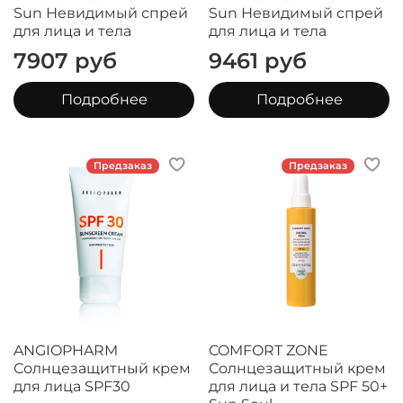
Sun Невидимый спрей
Sun Невидимый спрей
для лица и тела
для лица и тела
7907 руб
9461 руб
Подробнее
Подробнее
Предзаказ
Предзаказ
ANGIOPHARM
COMFORT ZONE
Солнцезащитный крем
Солнцезащитный крем
для лица SPF30
для лица и тела SPF 50+