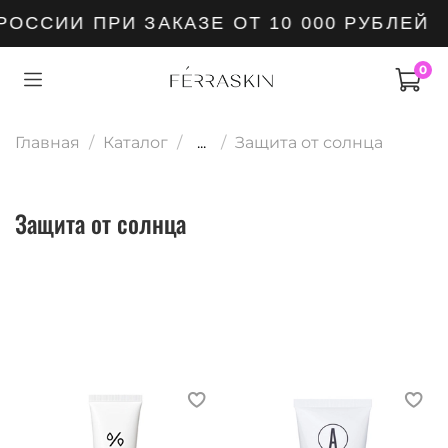
ССИИ ПРИ ЗАКАЗЕ ОТ 10 000 РУБЛЕЙ
0
Главная
Каталог
...
Защита от солнца
Защита от солнца