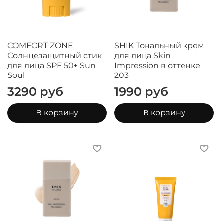
COMFORT ZONE
SHIK Тональный крем
Солнцезащитный стик
для лица Skin
для лица SPF 50+ Sun
Impression в оттенке
Soul
203
3290 руб
1990 руб
В корзину
В корзину