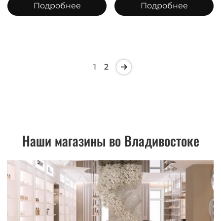
Подробнее
Подробнее
1
2
Наши магазины во Владивостоке