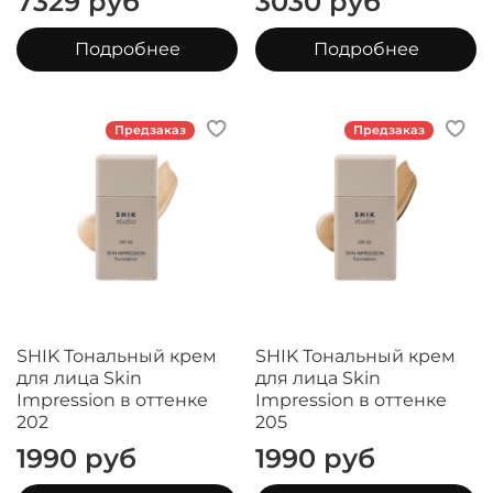
7329 руб
3030 руб
Подробнее
Подробнее
Предзаказ
Предзаказ
SHIK Тональный крем
SHIK Тональный крем
для лица Skin
для лица Skin
Impression в оттенке
Impression в оттенке
202
205
1990 руб
1990 руб