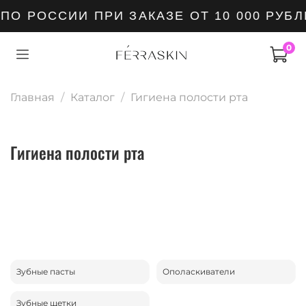
 РОССИИ ПРИ ЗАКАЗЕ ОТ 10 000 РУБЛЕ
0
Главная
Каталог
Гигиена полости рта
Гигиена полости рта
Зубные пасты
Ополаскиватели
Зубные щетки