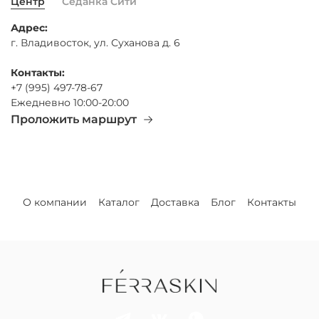
Центр
Седанка Сити
Адрес:
г. Владивосток, ул. Суханова д. 6
Контакты:
+7 (995) 497-78-67
Ежедневно 10:00-20:00
Проложить маршрут
О компании
Каталог
Доставка
Блог
Контакты