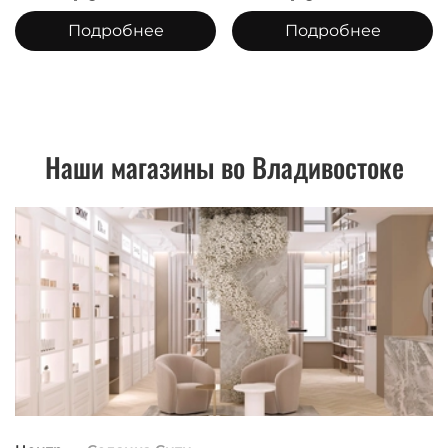
Подробнее
Подробнее
Наши магазины во Владивостоке