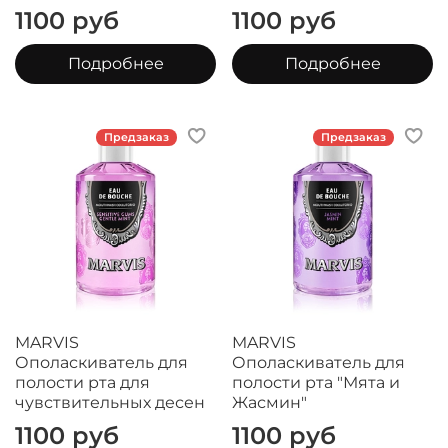
1100 руб
1100 руб
Подробнее
Подробнее
Предзаказ
Предзаказ
MARVIS
MARVIS
Ополаскиватель для
Ополаскиватель для
полости рта для
полости рта "Мята и
чувствительных десен
Жасмин"
1100 руб
1100 руб