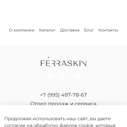
О компании
Каталог
Доставка
Блог
Контакты
+7 (995) 497-78-67
Отдел продаж и сервиса
Продолжая использовать наш сайт, вы даете
согласие на обработку файлов cookie, которые