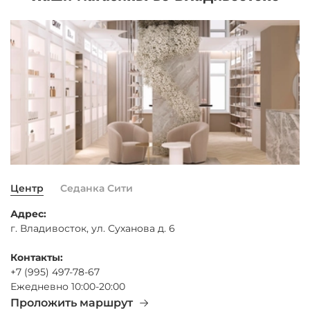
Центр
Седанка Сити
Адрес:
г. Владивосток, ул. Суханова д. 6
Контакты:
+7 (995) 497-78-67
Ежедневно 10:00-20:00
Проложить маршрут