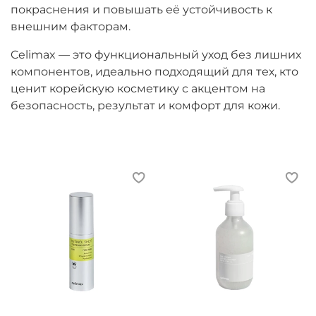
покраснения и повышать её устойчивость к
внешним факторам.
Celimax
— это функциональный уход без лишних
компонентов, идеально подходящий для тех, кто
ценит корейскую косметику с акцентом на
безопасность, результат и комфорт для кожи.