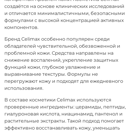
создаётся на основе клинических исследований
и отличается минималистичными, безопасными
формулами с высокой концентрацией активных
компонентов.
Бренд
Celimax
особенно популярен среди
обладателей чувствительной, обезвоженной и
проблемной кожи. Средства направлены на
снижение воспалений, укрепление защитных
функций кожи, глубокое увлажнение и
выравнивание текстуры. Формулы не
перегружают кожу и подходят для ежедневного
использования.
В составе косметики Celimax используются
проверенные ингредиенты: церамиды, пептиды,
гиалуроновая кислота, ниацинамид, пантенол и
растительные экстракты. Такой подход помогает
эффективно восстанавливать кожу, уменьшать