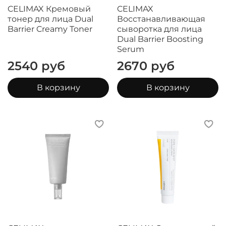
CELIMAX Кремовый
CELIMAX
тонер для лица Dual
Восстанавливающая
Barrier Creamy Toner
сыворотка для лица
Dual Barrier Boosting
Serum
2540 руб
2670 руб
В корзину
В корзину