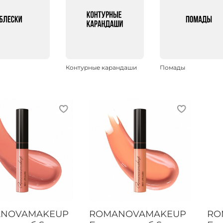
Контурные карандаши
Помады
NOVAMAKEUP
ROMANOVAMAKEUP
RO