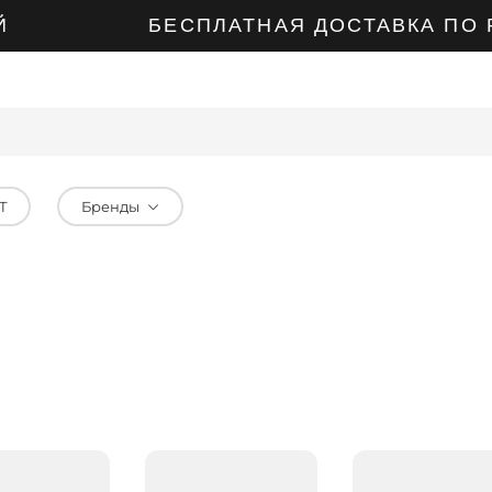
БЕСПЛАТНАЯ ДОСТАВКА ПО РОСС
Т
Бренды