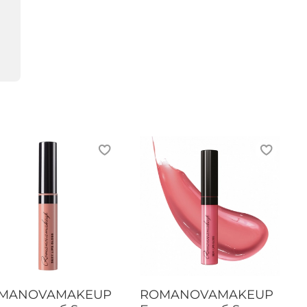
MANOVAMAKEUP
ROMANOVAMAKEUP