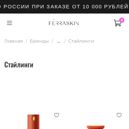
РОССИИ ПРИ ЗАКАЗЕ ОТ 10 000 РУБЛЕЙ
0
Главная
Бренды
...
Стайлинги
Стайлинги