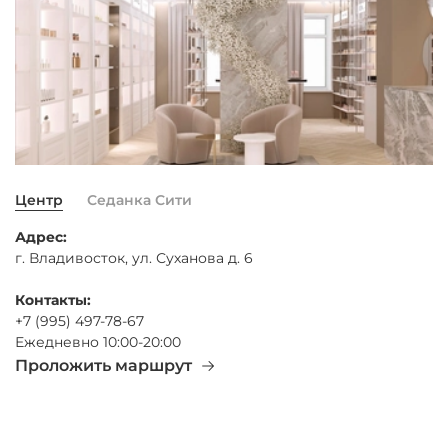
Центр
Седанка Сити
Адрес:
г. Владивосток, ул. Суханова д. 6
Контакты:
+7 (995) 497-78-67
Ежедневно 10:00-20:00
Проложить маршрут