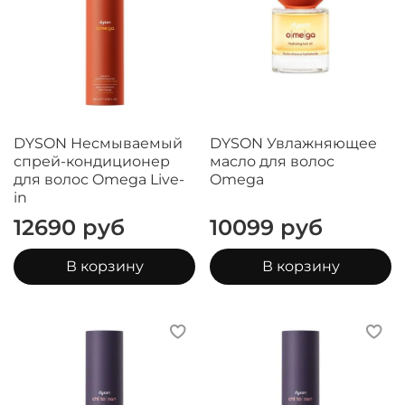
DYSON Несмываемый
DYSON Увлажняющее
спрей-кондиционер
масло для волос
для волос Omega Live-
Omega
in
12690 руб
10099 руб
В корзину
В корзину