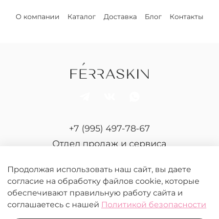
О компании
Каталог
Доставка
Блог
Контакты
+7 (995) 497-78-67
Отдел продаж и сервиса
Продолжая использовать наш сайт, вы даете
согласие на обработку файлов cookie, которые
обеспечивают правильную работу сайта и
соглашаетесь с нашей
Политикой безопасности
© 2026 FERRASKIN.