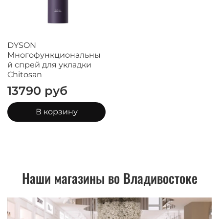
DYSON
Многофункциональны
й спрей для укладки
Chitosan
13790 руб
В корзину
Наши магазины во Владивостоке