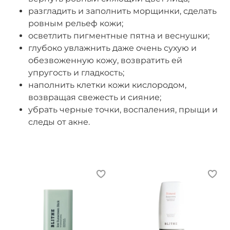
разгладить и заполнить морщинки, сделать
ровным рельеф кожи;
осветлить пигментные пятна и веснушки;
глубоко увлажнить даже очень сухую и
обезвоженную кожу, возвратить ей
упругость и гладкость;
наполнить клетки кожи кислородом,
возвращая свежесть и сияние;
убрать черные точки, воспаления, прыщи и
следы от акне.