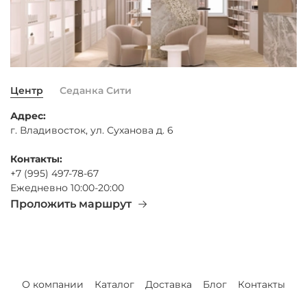
Центр
Седанка Сити
Адрес:
г. Владивосток, ул. Суханова д. 6
Контакты:
+7 (995) 497-78-67
Ежедневно 10:00-20:00
Проложить маршрут
О компании
Каталог
Доставка
Блог
Контакты