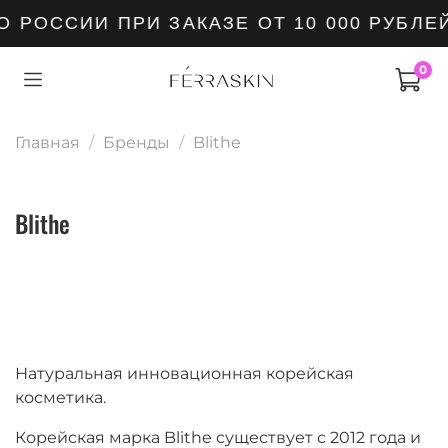
 РОССИИ ПРИ ЗАКАЗЕ ОТ 10 000 РУБЛЕ
0
Главная
Бренды
Blithe
Blithe
Натуральная инновационная корейская
косметика.
Корейская марка Blithe существует с 2012 года и