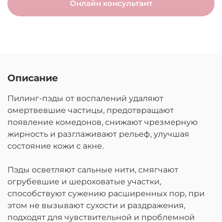
Онлайн консультант
Описание
Пилинг-пэды от воспалений
удаляют
омертвевшие частицы, предотвращают
появление комедонов, снижают чрезмерную
жирность и разглаживают рельеф, улучшая
состояние кожи с акне.
Пэды осветляют сальные нити, смягчают
огрубевшие и шероховатые участки,
способствуют сужению расширенных пор, при
этом не вызывают сухости и раздражения,
подходят для чувствительной и проблемной