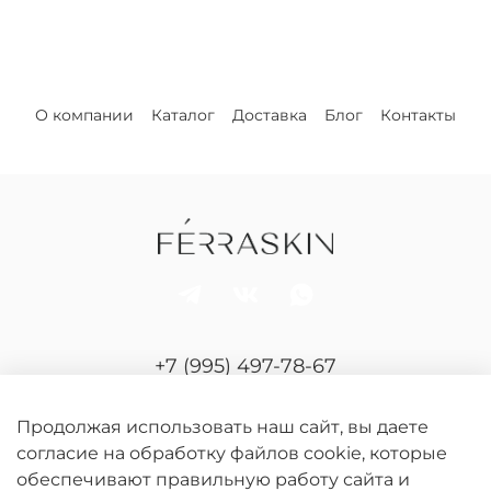
О компании
Каталог
Доставка
Блог
Контакты
+7 (995) 497-78-67
Отдел продаж и сервиса
Продолжая использовать наш сайт, вы даете
согласие на обработку файлов cookie, которые
обеспечивают правильную работу сайта и