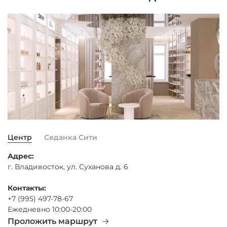
Центр
Седанка Сити
Адрес:
г. Владивосток, ул. Суханова д. 6
Контакты:
+7 (995) 497-78-67
Ежедневно 10:00-20:00
Проложить маршрут