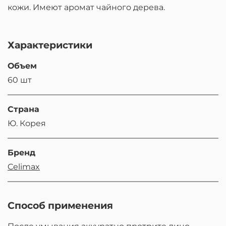
кожи. Имеют аромат чайного дерева.
Характеристики
Объем
60 шт
Страна
Ю. Корея
Бренд
Celimax
Способ применения