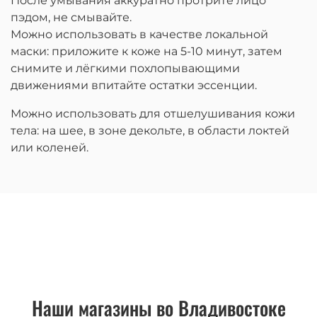
После умывания аккуратно протрите лицо
пэдом, не смывайте.
Можно использовать в качестве локальной
маски: приложите к коже на 5-10 минут, затем
снимите и лёгкими похлопывающими
движениями впитайте остатки эссенции.
Можно использовать для отшелушивания кожи
тела: на шее, в зоне декольте, в области локтей
или коленей.
Наши магазины во Владивостоке