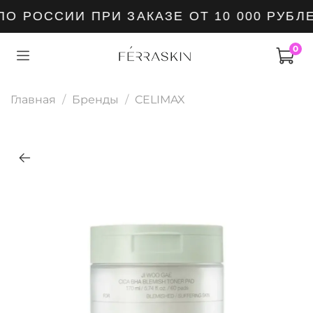
О РОССИИ ПРИ ЗАКАЗЕ ОТ 10 000 РУБЛ
0
Главная
Бренды
CELIMAX