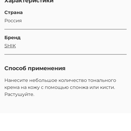
Характеристики
Страна
Россия
Бренд
SHIK
Способ применения
Нанесите небольшое количество тонального
крема на кожу с помощью спонжа или кисти.
Растушуйте.