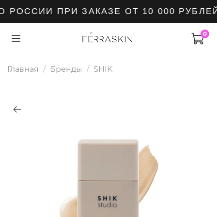
 РОССИИ ПРИ ЗАКАЗЕ ОТ 10 000 РУБЛЕ
0
Главная
Бренды
SHIK