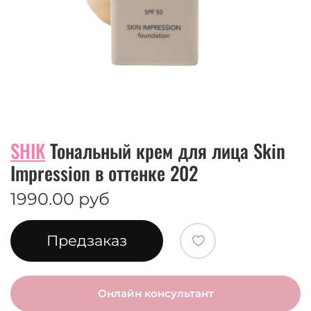
SHIK
Тональный крем для лица Skin
Impression в оттенке 202
1990.00 руб
Предзаказ
Онлайн консультант