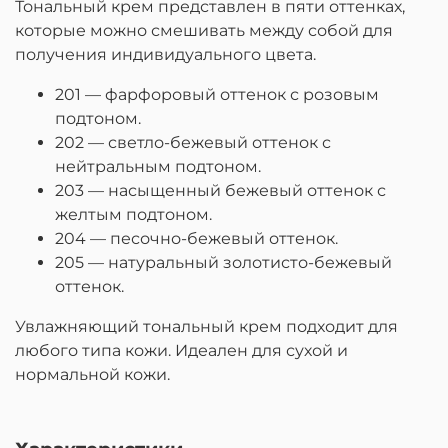
Тональный крем представлен в пяти оттенках,
которые можно смешивать между собой для
получения индивидуального цвета.
201 — фарфоровый оттенок с розовым
подтоном.
202 — светло-бежевый оттенок с
нейтральным подтоном.
203 — насыщенный бежевый оттенок с
желтым подтоном.
204 — песочно-бежевый оттенок.
205 — натуральный золотисто-бежевый
оттенок.
Увлажняющий тональный крем подходит для
любого типа кожи. Идеален для сухой и
нормальной кожи.