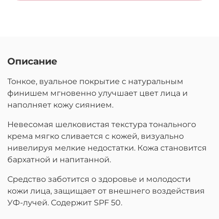
Описание
Тонкое, вуальное покрытие с натуральным
финишем мгновенно улучшает цвет лица и
наполняет кожу сиянием.
Невесомая шелковистая текстура тонального
крема мягко сливается с кожей, визуально
нивелируя мелкие недостатки. Кожа становится
бархатной и напитанной.
Средство заботится о здоровье и молодости
кожи лица, защищает от внешнего воздействия
УФ-лучей. Содержит SPF 50.