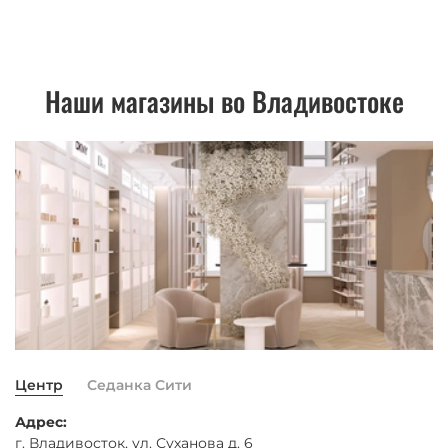
Наши магазины во Владивостоке
Центр
Седанка Сити
Адрес:
г. Владивосток, ул. Суханова д. 6