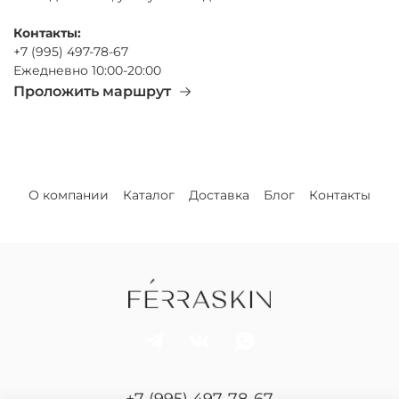
Контакты:
+7 (995) 497-78-67
Ежедневно 10:00-20:00
Проложить маршрут
О компании
Каталог
Доставка
Блог
Контакты
+7 (995) 497-78-67