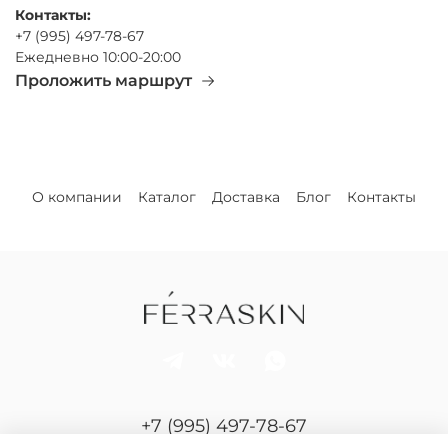
Контакты:
+7 (995) 497-78-67
Ежедневно 10:00-20:00
Проложить маршрут
О компании
Каталог
Доставка
Блог
Контакты
+7 (995) 497-78-67