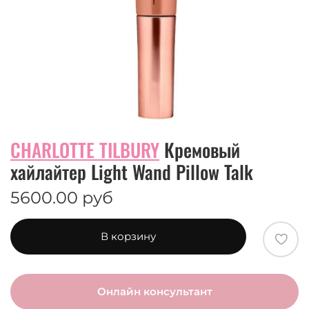
CHARLOTTE TILBURY
Кремовый
хайлайтер Light Wand Pillow Talk
5600.00 руб
В корзину
Онлайн консультант