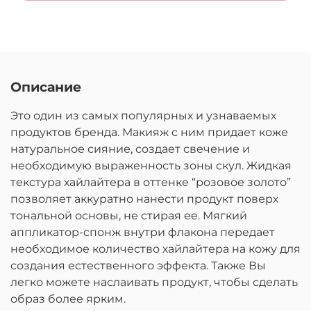
Описание
Это один из самых популярных и узнаваемых
продуктов бренда. Макияж с ним придает коже
натуральное сияние, создает свечение и
необходимую выраженность зоны скул. Жидкая
текстура хайлайтера в оттенке “розовое золото”
позволяет аккуратно нанести продукт поверх
тональной основы, не стирая ее. Мягкий
аппликатор-спонж внутри флакона передает
необходимое количество хайлайтера на кожу для
создания естественного эффекта. Также Вы
легко можете наслаивать продукт, чтобы сделать
образ более ярким.