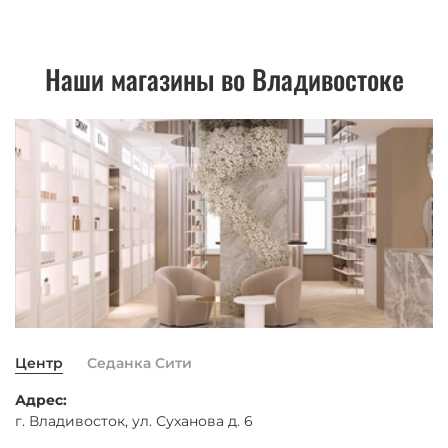
Наши магазины во Владивостоке
Центр
Седанка Сити
Адрес:
г. Владивосток, ул. Суханова д. 6