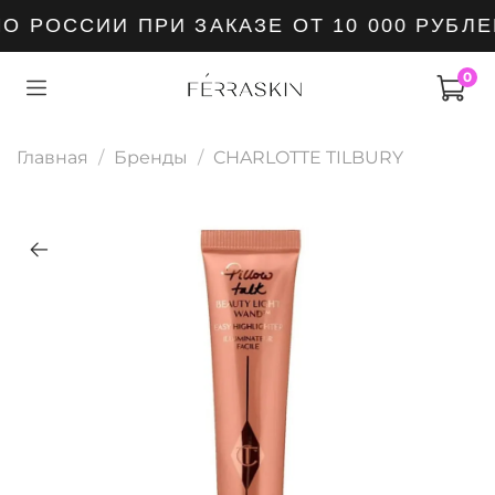
 РОССИИ ПРИ ЗАКАЗЕ ОТ 10 000 РУБЛЕ
0
Главная
Бренды
CHARLOTTE TILBURY