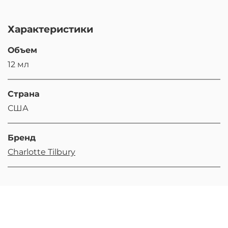
Характеристики
Объем
12 мл
Страна
США
Бренд
Charlotte Tilbury