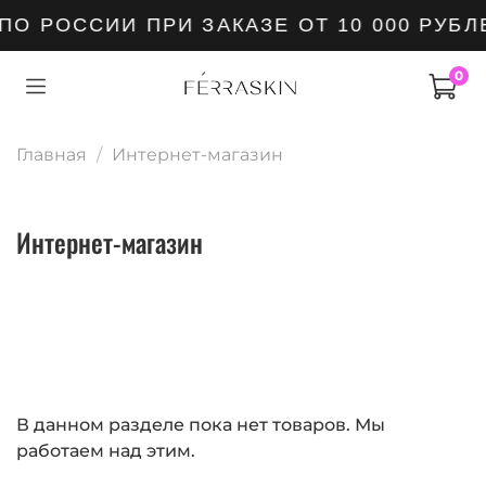
О РОССИИ ПРИ ЗАКАЗЕ ОТ 10 000 РУБЛ
0
Главная
Интернет-магазин
Интернет-магазин
В данном разделе пока нет товаров. Мы
работаем над этим.