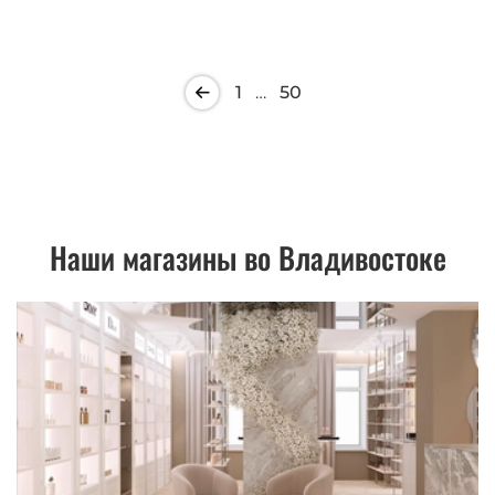
1
…
50
Наши магазины во Владивостоке