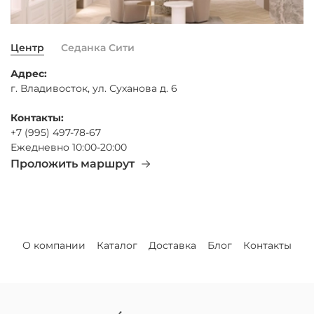
Центр
Седанка Сити
Адрес:
г. Владивосток, ул. Суханова д. 6
Контакты:
+7 (995) 497-78-67
Ежедневно 10:00-20:00
Проложить маршрут
О компании
Каталог
Доставка
Блог
Контакты