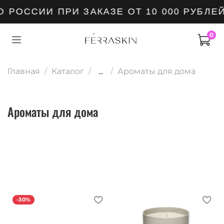
РОССИИ ПРИ ЗАКАЗЕ ОТ 10 000 РУБЛЕЙ
0
Главная
Каталог
...
Ароматы для дома
Ароматы для дома
-30%