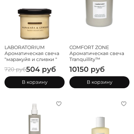
LABORATORIUM
COMFORT ZONE
Ароматическая свеча
Ароматическая свеча
"маракуйя и сливки "
Tranquillity™
504 руб
10150 руб
720 руб
В корзину
В корзину