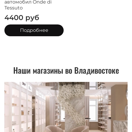
автомобил Onde di
Tessuto
4400 руб
Подробнее
Наши магазины во Владивостоке