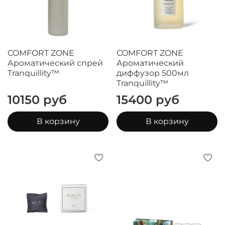
COMFORT ZONE
COMFORT ZONE
Ароматический спрей
Ароматический
Tranquillity™
диффузор 500мл
Tranquillity™
10150 руб
15400 руб
В корзину
В корзину