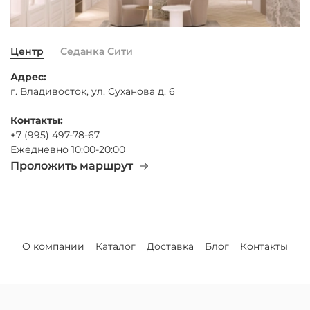
Центр
Седанка Сити
Адрес:
г. Владивосток, ул. Суханова д. 6
Контакты:
+7 (995) 497-78-67
Ежедневно 10:00-20:00
Проложить маршрут
О компании
Каталог
Доставка
Блог
Контакты