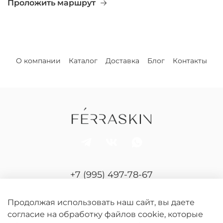
Проложить маршрут
О компании
Каталог
Доставка
Блог
Контакты
+7 (995) 497-78-67
Отдел продаж и сервиса
Продолжая использовать наш сайт, вы даете
согласие на обработку файлов cookie, которые