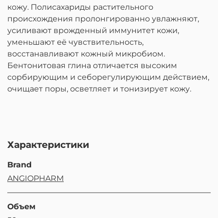
кожу. Полисахариды растительного
происхождения пролонгированно увлажняют,
усиливают врожденный иммунитет кожи,
уменьшают её чувствительность,
восстанавливают кожный микробиом.
Бентонитовая глина отличается высоким
сорбирующим и себорегулирующим действием,
очищает поры, осветляет и тонизирует кожу.
Характеристики
Brand
ANGIOPHARM
Объем