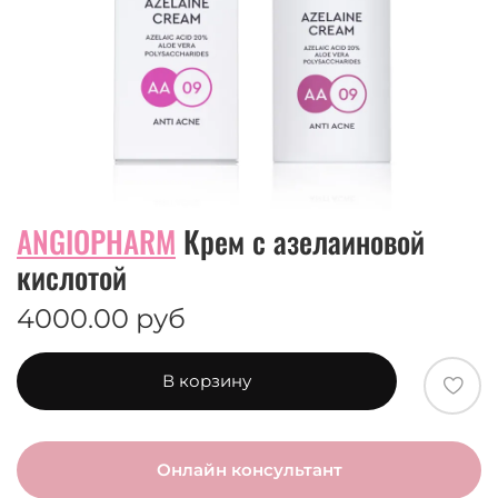
ANGIOPHARM
Крем с азелаиновой
кислотой
4000.00 руб
В корзину
Онлайн консультант