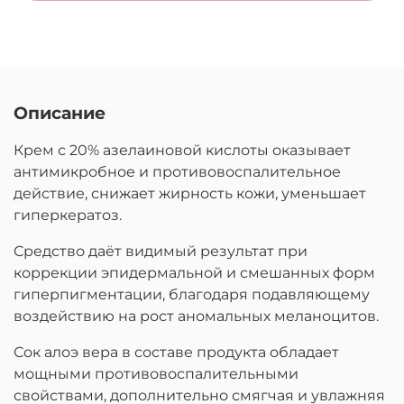
Описание
Крем с 20% азелаиновой кислоты оказывает
антимикробное и противовоспалительное
действие, снижает жирность кожи, уменьшает
гиперкератоз.
Средство даёт видимый результат при
коррекции эпидермальной и смешанных форм
гиперпигментации, благодаря подавляющему
воздействию на рост аномальных меланоцитов.
Сок алоэ вера в составе продукта обладает
мощными противовоспалительными
свойствами, дополнительно смягчая и увлажняя