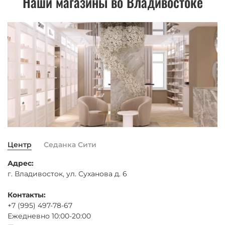
Наши магазины во Владивостоке
Центр
Седанка Сити
Адрес:
г. Владивосток, ул. Суханова д. 6
Контакты:
+7 (995) 497-78-67
Ежедневно 10:00-20:00