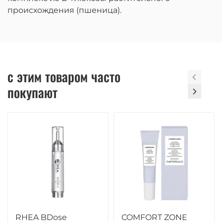
происхождения (пшеница).
с этим товаром часто
покупают
RHEA BDose
COMFORT ZONE