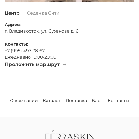
Центр
Седанка Сити
Адрес:
г. Владивосток, ул. Суханова д. 6
Контакты:
+7 (995) 497-78-67
Ежедневно 10:00-20:00
Проложить маршрут
О компании
Каталог
Доставка
Блог
Контакты