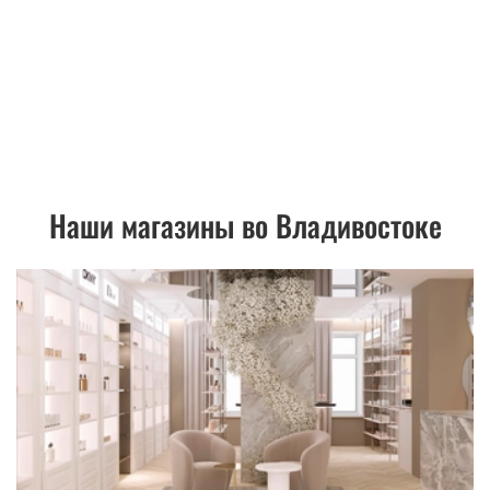
Наши магазины во Владивостоке