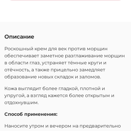
Описание
Роскошный крем для век против морщин
обеспечивает заметное разглаживание морщин
в области глаз, устраняет тёмные круги и
отёчность, а также прицельно замедляет
образование новых складок и заломов.
Кожа выглядит более гладкой, плотной и
упругой, а взгляд кажется более открытым и
отдохнувшим.
Способ применения:
Наносите утром и вечером на предварительно