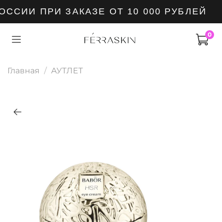
ССИИ ПРИ ЗАКАЗЕ ОТ 10 000 РУБЛЕЙ
0
Главная
АУТЛЕТ