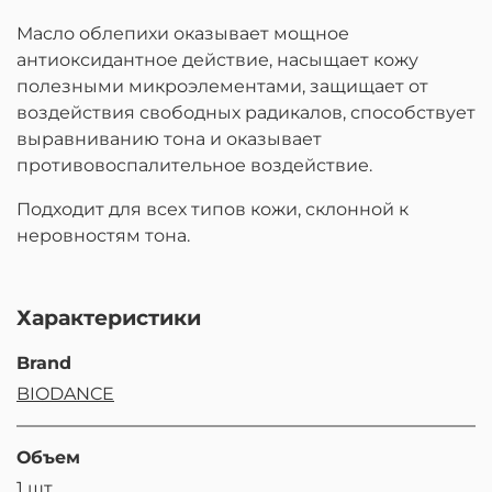
Масло облепихи оказывает мощное
антиоксидантное действие, насыщает кожу
полезными микроэлементами, защищает от
воздействия свободных радикалов, способствует
выравниванию тона и оказывает
противовоспалительное воздействие.
Подходит для в
сех типов кожи, склонной к
неровностям тона.
Характеристики
Brand
BIODANCE
Объем
1 шт