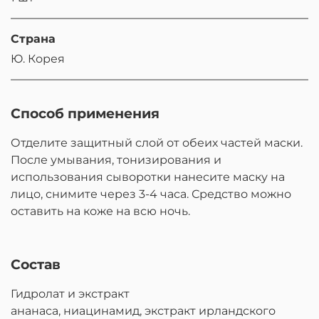
Страна
Ю. Корея
Способ применения
Отделите защитный слой от обеих частей маски.
После умывания, тонизирования и
использования сыворотки нанесите маску на
лицо, снимите через 3-4 часа. Средство можно
оставить на коже на всю ночь.
Состав
Гидролат и экстракт
ананаса, ниацинамид, экстракт ирландского