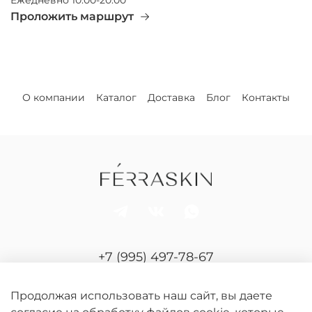
Проложить маршрут
О компании
Каталог
Доставка
Блог
Контакты
+7 (995) 497-78-67
Отдел продаж и сервиса
Продолжая использовать наш сайт, вы даете