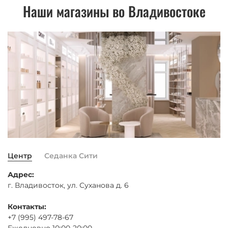
Наши магазины во Владивостоке
Центр
Седанка Сити
Адрес:
г. Владивосток, ул. Суханова д. 6
Контакты:
+7 (995) 497-78-67
Ежедневно 10:00-20:00