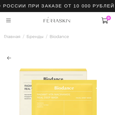
РОССИИ ПРИ ЗАКАЗЕ ОТ 10 000 РУБЛЕЙ
0
Главная
Бренды
Biodance