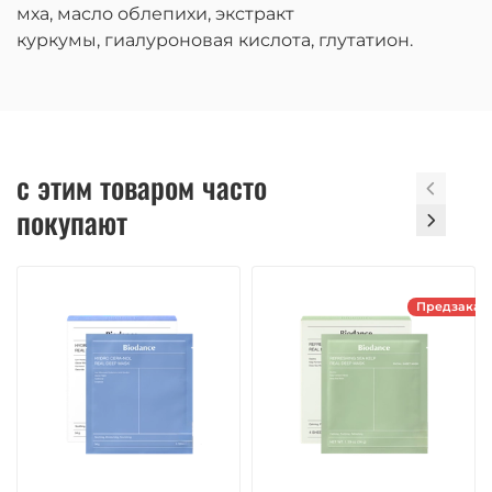
мха, масло облепихи, экстракт
куркумы, гиалуроновая кислота, глутатион.
с этим товаром часто
покупают
Предзаказ