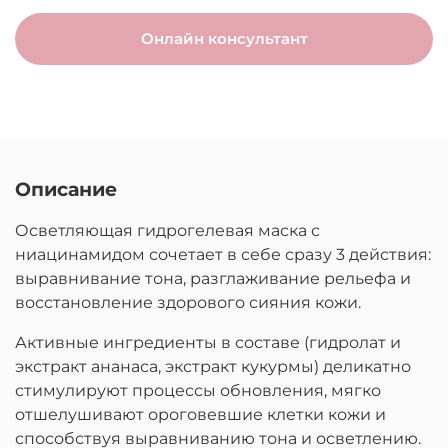
Онлайн консультант
Описание
Осветляющая гидрогелевая маска с
ниацинамидом сочетает в себе сразу 3 действия:
выравнивание тона, разглаживание рельефа и
восстановление здорового сияния кожи.
Активные ингредиенты в составе (гидролат и
экстракт ананаса, экстракт кукурмы) деликатно
стимулируют процессы обновления, мягко
отшелушивают ороговевшие клетки кожи и
способствуя выравниванию тона и осветлению.