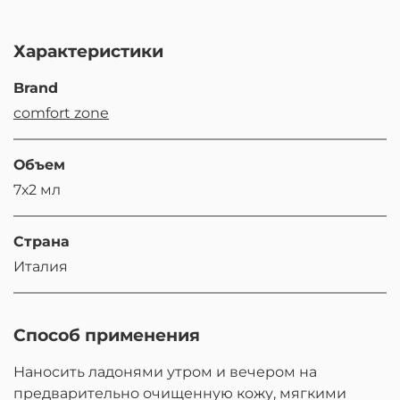
Характеристики
Brand
comfort zone
Объем
7х2 мл
Страна
Италия
Способ применения
Наносить ладонями утром и вечером на
предварительно очищенную кожу, мягкими