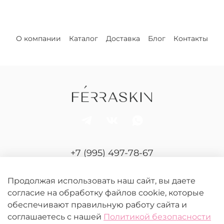
О компании
Каталог
Доставка
Блог
Контакты
+7 (995) 497-78-67
Отдел продаж и сервиса
Продолжая использовать наш сайт, вы даете
согласие на обработку файлов cookie, которые
обеспечивают правильную работу сайта и
соглашаетесь с нашей
Политикой безопасности