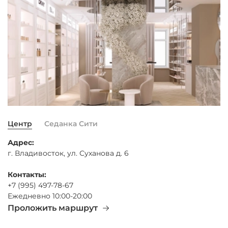
Центр
Седанка Сити
Адрес:
г. Владивосток, ул. Суханова д. 6
Контакты:
+7 (995) 497-78-67
Ежедневно 10:00-20:00
Проложить маршрут