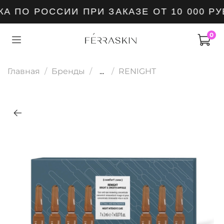
 ПО РОССИИ ПРИ ЗАКАЗЕ ОТ 10 000 РУ
0
Главная
Бренды
...
RENIGHT