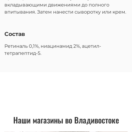
вкладывающими движениями до полного
впитывания. Затем нанести сыворотку или крем.
Состав
Ретиналь 0,1%, ниацинамид 2%, ацетил-
тетрапептид-5.
Наши магазины во Владивостоке