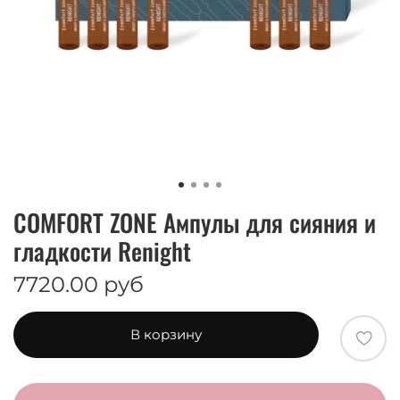
COMFORT ZONE Ампулы для сияния и
гладкости Renight
7720.00 руб
В корзину