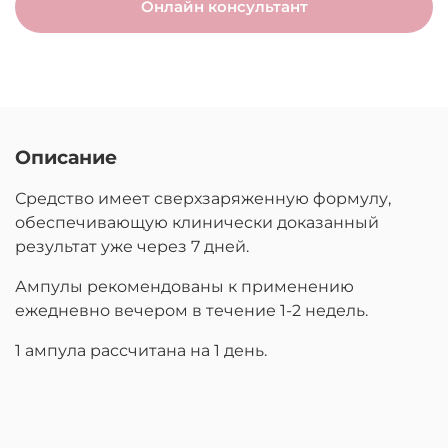
Онлайн консультант
Описание
Средство имеет сверхзаряженную формулу,
обеспечивающую клинически доказанный
результат уже через 7 дней.
Ампулы рекомендованы к применению
ежедневно вечером в течение 1-2 недель.
1 ампула рассчитана на 1 день.