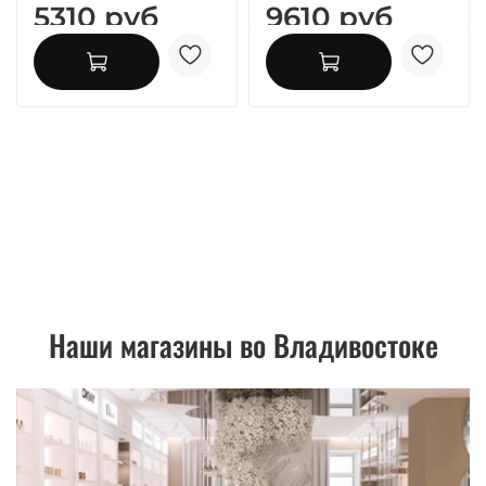
5310 руб
9610 руб
Наши магазины во Владивостоке