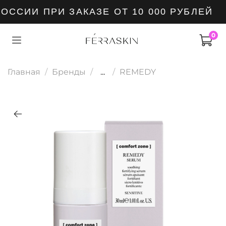
ССИИ ПРИ ЗАКАЗЕ ОТ 10 000 РУБЛЕЙ
0
Главная
Бренды
...
REMEDY