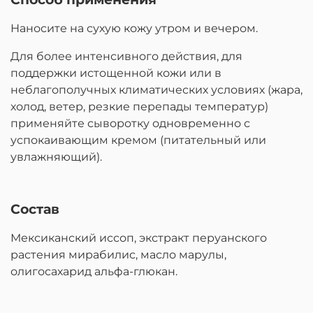
Наносите на сухую кожу утром и вечером.
Для более интенсивного действия, для
поддержки истощенной кожи или в
неблагополучных климатических условиях (жара,
холод, ветер, резкие перепады температур)
применяйте сыворотку одновременно с
успокаивающим кремом (питательный или
увлажняющий).
Состав
Мексиканский иссоп, экстракт перуанского
растения мирабилис, масло марулы,
олигосахарид альфа-глюкан.