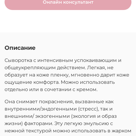
Онлайн консультант
Описание
Сыворотка с интенсивным успокаивающим и
общеукрепляющим действием. Легкая, не
образует на коже пленку, мгновенно дарит коже
ощущение комфорта. Можно использовать
отдельно или в сочетании с кремом.
Она снимает покраснения, вызванные как
внутренними/эндогенными (стресс), так и
внешними/ экзогенными (экология и образ
жизни) факторами. Эту легкую эмульсию с
нежной текстурой можно использовать в жарком