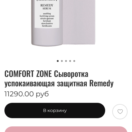
COMFORT ZONE Сыворотка
успокаивающая защитная Remedy
11290.00 руб
В корзину