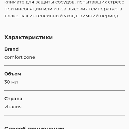
климате для защиты сосудов, испытавших стресс
при инсоляции или из-за высоких температур, а
также, как интенсивный уход в зимний период.
Характеристики
Brand
comfort zone
Объем
30 мл
Страна
Италия
Способ применения