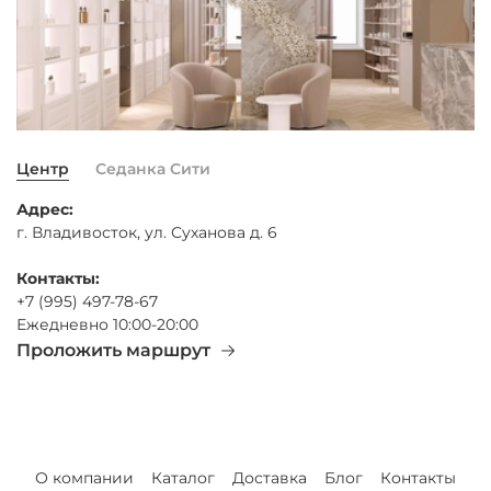
Центр
Седанка Сити
Адрес:
г. Владивосток, ул. Суханова д. 6
Контакты:
+7 (995) 497-78-67
Ежедневно 10:00-20:00
Проложить маршрут
О компании
Каталог
Доставка
Блог
Контакты