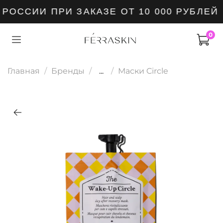
ОССИИ ПРИ ЗАКАЗЕ ОТ 10 000 РУБЛЕЙ
0
Главная
Бренды
...
Маски Circle