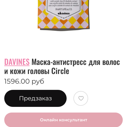
DAVINES
Маска-антистресс для волос
и кожи головы Circle
1596.00 руб
Предзаказ
Онлайн консультант