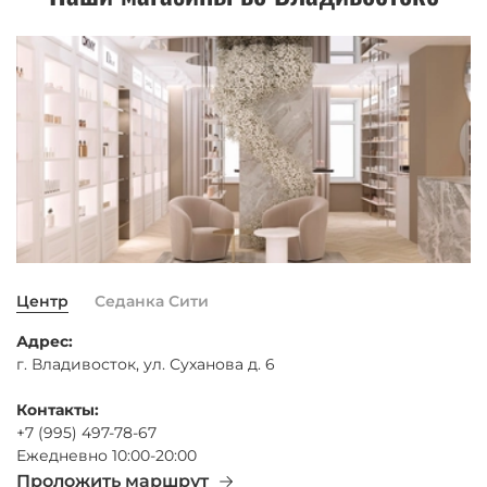
Центр
Седанка Сити
Адрес:
г. Владивосток, ул. Суханова д. 6
Контакты:
+7 (995) 497-78-67
Ежедневно 10:00-20:00
Проложить маршрут