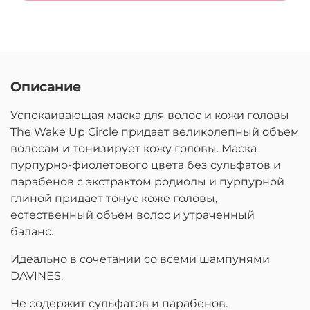
Описание
Успокаивающая маска для волос и кожи головы
The Wake Up Circle придает великолепный объем
волосам и тонизирует кожу головы. Маска
пурпурно-фиолетового цвета без сульфатов и
парабенов с экстрактом родиолы и пурпурной
глиной придает тонус коже головы,
естественный объем волос и утраченный
баланс.
Идеально в сочетании со всеми шампунями
DAVINES.
Не содержит сульфатов и парабенов.