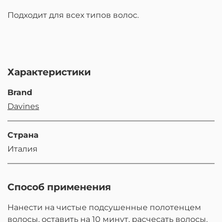
Подходит для всех типов волос.
Характеристики
Brand
Davines
Страна
Италия
Способ применения
Нанести на чистые подсушенные полотенцем
волосы, оставить на 10 минут, расчесать волосы.