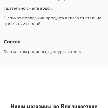
Тщательно смыть водой.
В случае попадания продукта в глаза тщательно
промыть их водой.
Состав
Экстрактом родиолы, пурпурная глина.
Наши магазины во Владивостоке