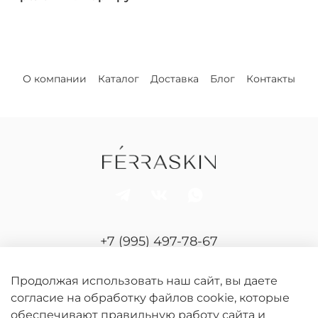
О компании
Каталог
Доставка
Блог
Контакты
+7 (995) 497-78-67
Отдел продаж и сервиса
Продолжая использовать наш сайт, вы даете
согласие на обработку файлов cookie, которые
обеспечивают правильную работу сайта и