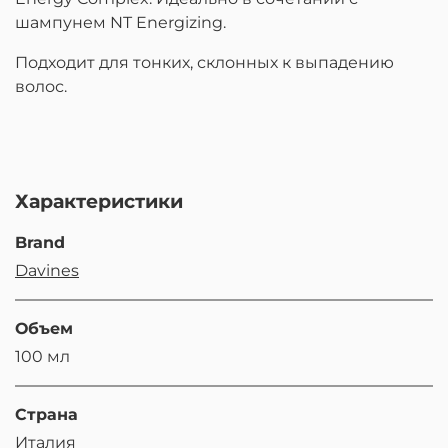
шампунем NT Energizing.
Подходит для тонких, склонных к выпадению
волос.
Характеристики
Brand
Davines
Объем
100 мл
Страна
Италия