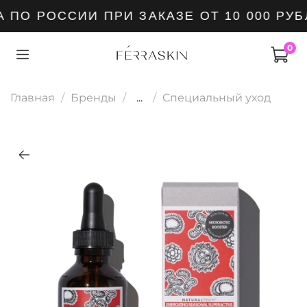
ПО РОССИИ ПРИ ЗАКАЗЕ ОТ 10 000 РУБ
0
Главная
Бренды
...
Специальный уход