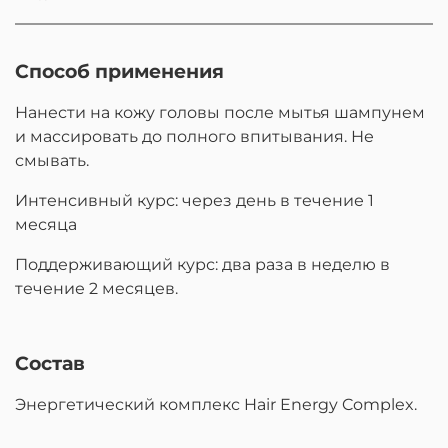
Способ применения
Нанести на кожу головы после мытья шампунем
и массировать до полного впитывания. Не
смывать.
Интенсивный курс: через день в течение 1
месяца
Поддерживающий курс: два раза в неделю в
течение 2 месяцев.
Состав
Энергетический комплекс Hair Energy Complex.