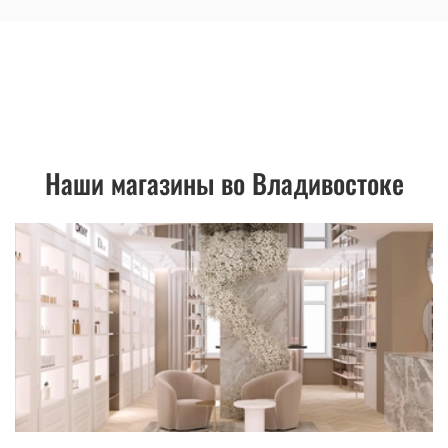
Наши магазины во Владивостоке