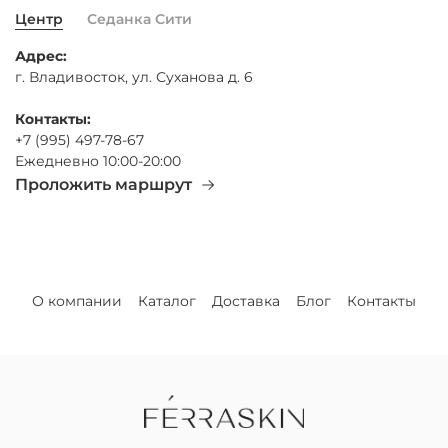
Центр
Седанка Сити
Адрес:
г. Владивосток, ул. Суханова д. 6
Контакты:
+7 (995) 497-78-67
Ежедневно 10:00-20:00
Проложить маршрут
О компании
Каталог
Доставка
Блог
Контакты