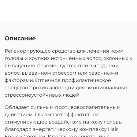
Описание
Регенерирующее средство для лечения кожи
головы и хрупких истонченных волос, склонных к
выпадению. Рекомендуется при выпадении
волос, вызванном стрессом или сезонными
факторами. Отличное профилактическое
средство против алопеции для эмоциональных
стрессонеустойчивых людей.
Обладает сильным противовоспалительным
действием. Оказывает эффективное
стимулирующее воздействие на кожу головы
благодаря энергетическому комплексу Hair
Energy Complex. Идеально в сочетании с