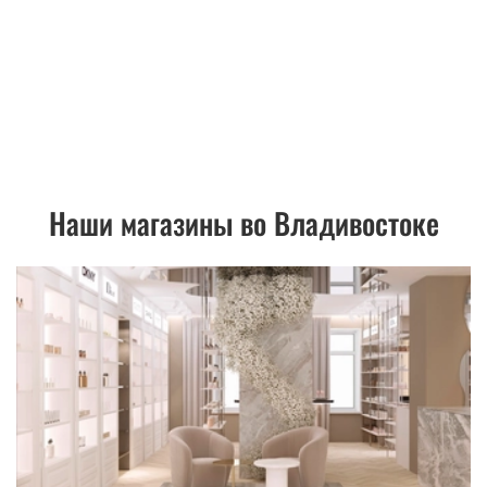
Наши магазины во Владивостоке