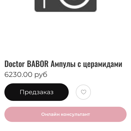
Doctor BABOR Ампулы с церамидами
6230.00 руб
Предзаказ
Онлайн консультант