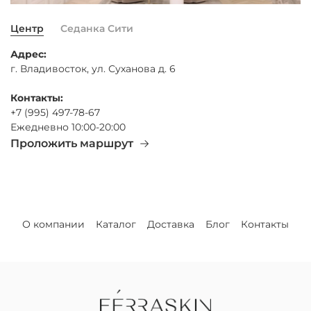
Центр
Седанка Сити
Адрес:
г. Владивосток, ул. Суханова д. 6
Контакты:
+7 (995) 497-78-67
Ежедневно 10:00-20:00
Проложить маршрут
О компании
Каталог
Доставка
Блог
Контакты