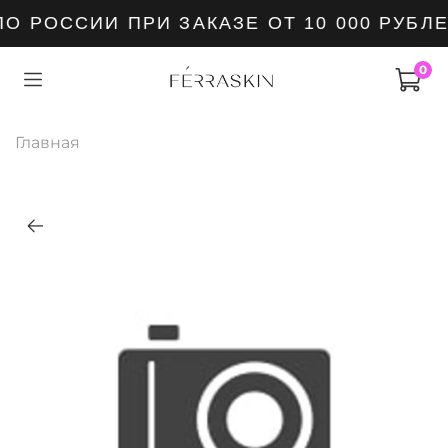
О РОССИИ ПРИ ЗАКАЗЕ ОТ 10 000 РУБЛ
0
Главная