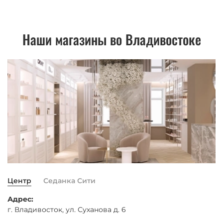
Наши магазины во Владивостоке
Центр
Седанка Сити
Адрес:
г. Владивосток, ул. Суханова д. 6