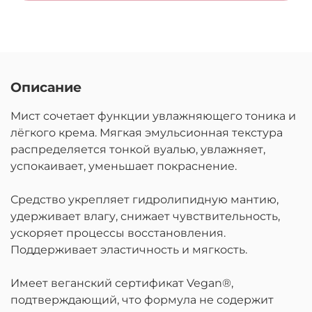
Описание
Мист
сочетает функции увлажняющего тоника и
лёгкого крема. Мягкая эмульсионная текстура
распределяется тонкой вуалью, увлажняет,
успокаивает, уменьшает покраснение.
Средство укрепляет гидролипидную мантию,
удерживает влагу, снижает чувствительность,
ускоряет процессы восстановления.
Поддерживает эластичность и мягкость.
Имеет веганский сертификат Vegan®,
подтверждающий, что формула не содержит