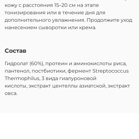
кожу с расстояния 15–20 см на этапе
тонизирования или в течение дня для
дополнительного увлажнения. Продолжите уход
нанесением сыворотки или крема.
Состав
Гидролат (60%), протеин и аминокислоты риса,
пантенол, постбиотики, фермент Streptococcus
Thermophilus, 3 вида гиалуроновой
кислоты, экстракт центеллы азиатской, экстракт
овса.