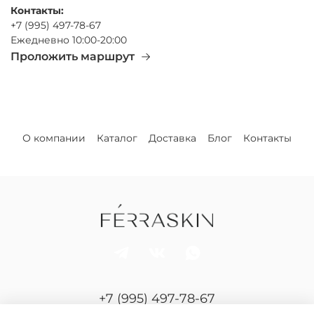
Контакты:
+7 (995) 497-78-67
Ежедневно 10:00-20:00
Проложить маршрут
О компании
Каталог
Доставка
Блог
Контакты
+7 (995) 497-78-67