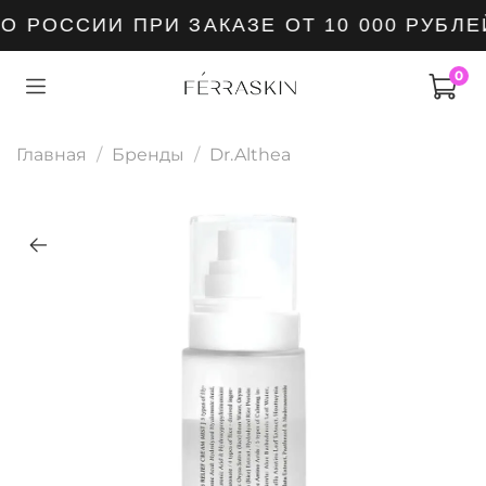
 РОССИИ ПРИ ЗАКАЗЕ ОТ 10 000 РУБЛЕ
0
Главная
Бренды
Dr.Althea