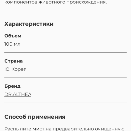
компонентов животного происхождения.
Характеристики
Объем
100 мл
Страна
Ю. Корея
Бренд
DR.ALTHEA
Способ применения
Распылите мист на предварительно очищенную