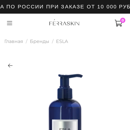
 ПО РОССИИ ПРИ ЗАКАЗЕ ОТ 10 000 РУ
0
Главная
Бренды
ESLA