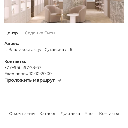
Центр
Седанка Сити
Адрес:
г. Владивосток, ул. Суханова д. 6
Контакты:
+7 (995) 497-78-67
Ежедневно 10:00-20:00
Проложить маршрут
О компании
Каталог
Доставка
Блог
Контакты