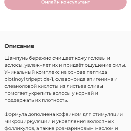
Онлайн консультант
Описание
Шампунь бережно очищает кожу головы и
волосы, увлажняет их и придаёт ощущение силы.
Уникальный комплекс на основе пептида
biotinoyl tripeptide-1, флавоноида апигенина и
олеаноловой кислоты из листьев оливы
помогает укрепить волосы у корней и
поддержать их плотность.
Формула дополнена кофеином для стимуляции
микроциркуляции и укрепления волосяных
фолликулов, а также розмариновым маслом и