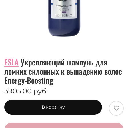
ESLA
Укрепляющий шампунь для
ломких склонных к выпадению волос
Energy-Boosting
3905.00 руб
В корзину