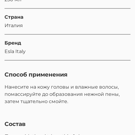
Страна
Италия
Бренд
Esla Italy
Способ применения
Нанесите на кожу головы и влажные волосы,
помассируйте до образования нежной пены,
затем тщательно смойте.
Состав