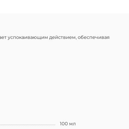
дает успокаивающим действием, обеспечивая
100 мл