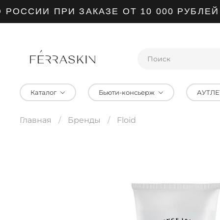
ОССИИ ПРИ ЗАКАЗЕ ОТ 10 000 РУБЛЕЙ
Каталог
Бьюти-консьерж
АУТЛЕ
Главная
Бренды
Floid