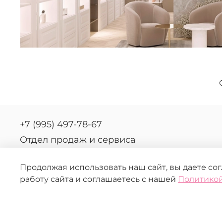
+7 (995) 497-78-67
Отдел продаж и сервиса
Продолжая использовать наш сайт, вы даете со
работу сайта и соглашаетесь с нашей
Политикой
© 2026 FERRASKIN.
Любое использование контента без письменного ра