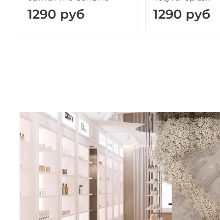
1290 руб
1290 руб