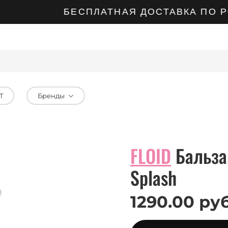
БЕСПЛАТНАЯ ДОСТАВКА ПО РОС
Т
Бренды
FLOID
Бальзам
Splash
1290.00 ру