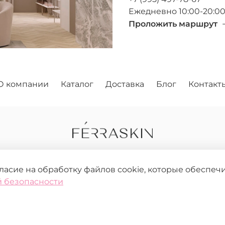
Ежедневно 10:00-20:0
Проложить маршрут
О компании
Каталог
Доставка
Блог
Контакт
гласие на обработку файлов cookie, которые обеспе
 безопасности
зрешения запрещено