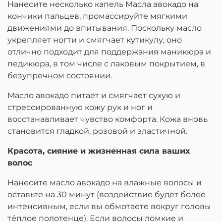
Нанесите несколько капель Масла авокадо на
кончики пальцев, промассируйте мягкими
движениями до впитывания. Поскольку масло
укрепляет ногти и смягчает кутикулу, оно
отлично подходит для поддержания маникюра и
педикюра, в том числе с лаковым покрытием, в
безупречном состоянии.
Масло авокадо питает и смягчает сухую и
стрессированную кожу рук и ног и
восстанавливает чувство комфорта. Кожа вновь
становится гладкой, розовой и эластичной.
Красота, сияние и жизненная сила ваших
волос
Нанесите масло авокадо на влажные волосы и
оставьте на 30 минут (воздействие будет более
интенсивным, если вы обмотаете вокруг головы
тёплое полотенце). Если волосы ломкие и