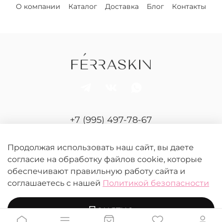
О компании
Каталог
Доставка
Блог
Контакты
+7 (995) 497-78-67
Отдел продаж и сервиса
Продолжая использовать наш сайт, вы даете
согласие на обработку файлов cookie, которые
обеспечивают правильную работу сайта и
соглашаетесь с нашей
Политикой безопасности
Понятно
© 2026 FERRASKIN.
Любое использование контента без письменного