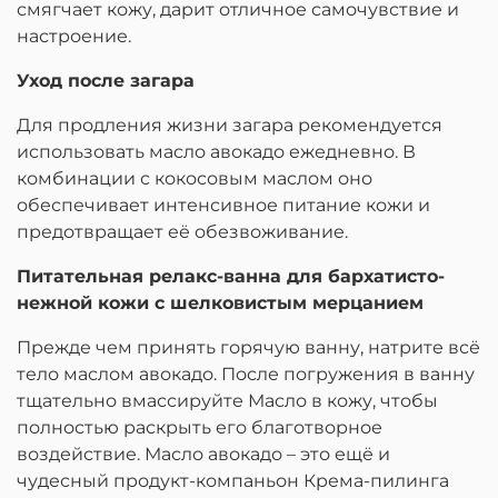
смягчает кожу, дарит отличное самочувствие и
настроение.
Уход после загара
Для продления жизни загара рекомендуется
использовать масло авокадо ежедневно. В
комбинации с кокосовым маслом оно
обеспечивает интенсивное питание кожи и
предотвращает её обезвоживание.
Питательная релакс-ванна для бархатисто-
нежной кожи с шелковистым мерцанием
Прежде чем принять горячую ванну, натрите всё
тело маслом авокадо. После погружения в ванну
тщательно вмассируйте Масло в кожу, чтобы
полностью раскрыть его благотворное
воздействие. Масло авокадо – это ещё и
чудесный продукт-компаньон Крема-пилинга