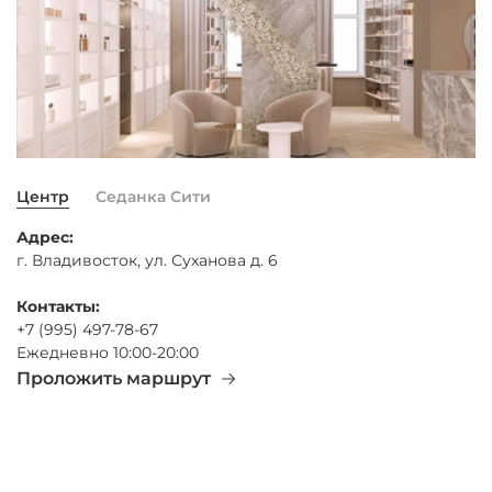
Центр
Седанка Сити
Адрес:
г. Владивосток, ул. Суханова д. 6
Контакты:
+7 (995) 497-78-67
Ежедневно 10:00-20:00
Проложить маршрут