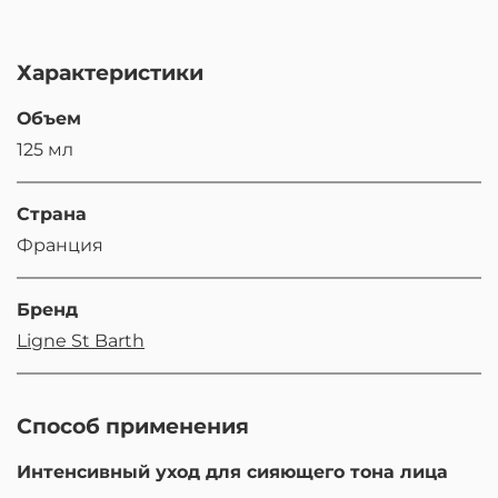
Характеристики
Объем
125 мл
Страна
Франция
Бренд
Ligne St Barth
Способ применения
Интенсивный уход для сияющего тона лица