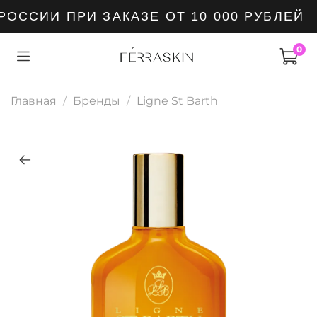
ССИИ ПРИ ЗАКАЗЕ ОТ 10 000 РУБЛЕЙ
0
Главная
Бренды
Ligne St Barth