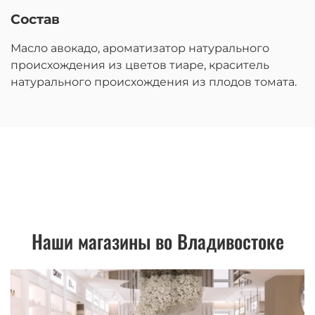
Состав
Масло авокадо, ароматизатор натурального
происхождения из цветов тиаре, краситель
натурального происхождения из плодов томата.
Наши магазины во Владивостоке