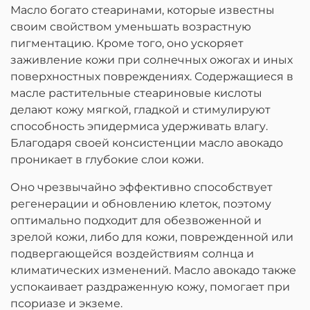
Масло богато стеаринами, которые известны
своим свойством уменьшать возрастную
пигментацию. Кроме того, оно ускоряет
заживление кожи при солнечных ожогах и иных
поверхностных повреждениях. Содержащиеся в
масле растительные стеариновые кислоты
делают кожу мягкой, гладкой и стимулируют
способность эпидермиса удерживать влагу.
Благодаря своей консистенции масло авокадо
проникает в глубокие слои кожи.
Оно чрезвычайно эффективно способствует
регенерации и обновлению клеток, поэтому
оптимально подходит для обезвоженной и
зрелой кожи, либо для кожи, поврежденной или
подвергающейся воздействиям солнца и
климатических изменений. Масло авокадо также
успокаивает раздраженную кожу, помогает при
псориазе и экземе.