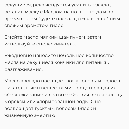
секущиеся, рекомендуется усилить эффект,
оставив маску с Маслом на ночь — тогда и во
время сна вы будете наслаждаться волшебным,
свежим ароматом тиаре.
Смойте масло мягким шампунем, затем
используйте ополаскиватель.
Ежедневно наносите небольшое количество
масла на секущиеся кончики для питания и
разглаживания.
Масло авокадо насыщает кожу головы и волосы
питательными веществами, предотвращая их
обезвоживание из-за воздействия ветра, солнца,
морской или хлорированной воды. Оно
возвращает тусклым волосам блеск и
жизненную энергию.