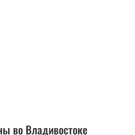
ны во Владивостоке