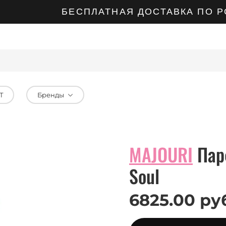
БЕСПЛАТНАЯ ДОСТАВКА ПО РОСС
Т
Бренды
MAJOURI
Пар
Soul
6825.00 ру