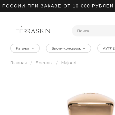
ССИИ ПРИ ЗАКАЗЕ ОТ 10 000 РУБЛЕЙ
Каталог
Бьюти-консьерж
АУТЛЕ
Главная
Бренды
Majouri