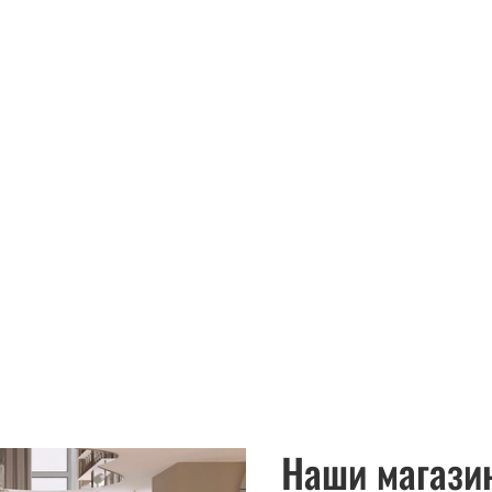
Наши магази