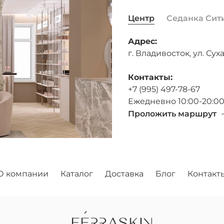
Центр
Седанка Сит
Адрес:
г. Владивосток, ул. Суха
Контакты:
+7 (995) 497-78-67
Ежедневно 10:00-20:0
Проложить маршрут
О компании
Каталог
Доставка
Блог
Контакт