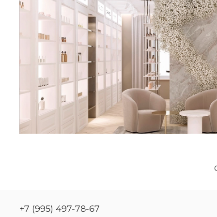
+7 (995) 497-78-67