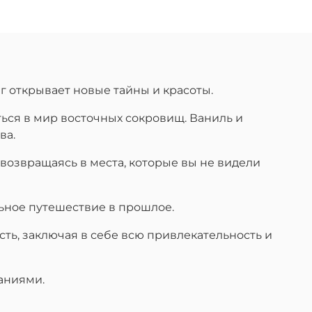
 открывает новые тайны и красоты.
ься в мир восточных сокровищ. Ваниль и
ва.
 возвращаясь в места, которые вы не видели
льное путешествие в прошлое.
сть, заключая в себе всю привлекательность и
аниями.