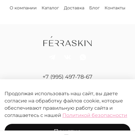
О компании
Каталог
Доставка
Блог
Контакты
+7 (995) 497-78-67
Отдел продаж и сервиса
Продолжая использовать наш сайт, вы даете
согласие на обработку файлов cookie, которые
обеспечивают правильную работу сайта и
соглашаетесь с нашей
Политикой безопасности
Понятно
© 2026 FERRASKIN.