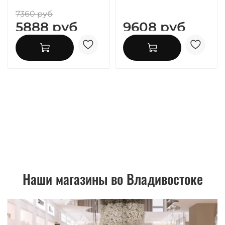
7360 руб
5888 руб
9608 руб
Наши магазины во Владивостоке