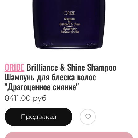
ORIBE
Brilliance & Shine Shampoo
Шампунь для блеска волос
"Драгоценное сияние"
8411.00 руб
Предзаказ