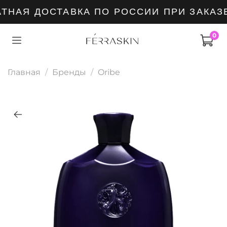
НАЯ ДОСТАВКА ПО РОССИИ ПРИ ЗАКАЗЕ 
0
Главная
Бренды
Oribe