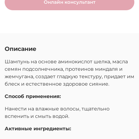
Онлайн консультант
Описание
Шампунь на основе аминокислот шелка, масла
семян подсолнечника, протеинов миндаля и
жемчугана, создает гладкую текстуру, придает им
блеск и естественное здоровое сияние.
Способ применения:
Нанести на влажные волосы, тщательно
вспенить и смыть водой.
Активные ингредиенты: