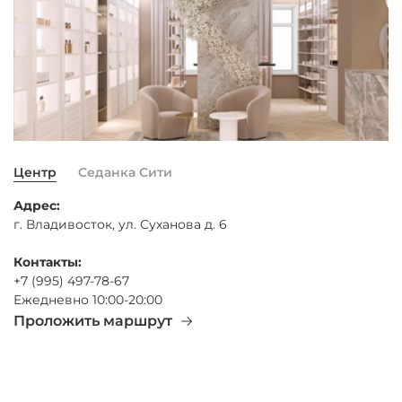
Центр
Седанка Сити
Адрес:
г. Владивосток, ул. Суханова д. 6
Контакты:
+7 (995) 497-78-67
Ежедневно 10:00-20:00
Проложить маршрут