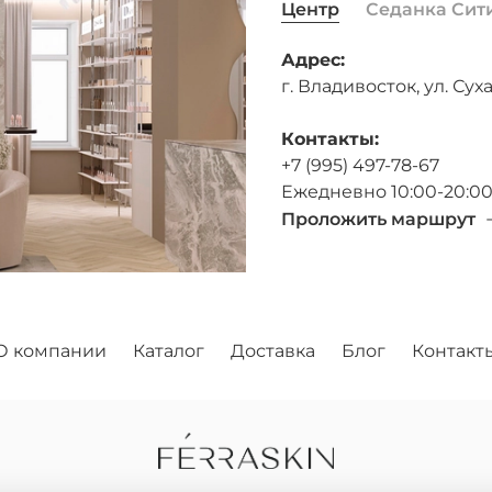
Центр
Седанка Сит
Адрес:
г. Владивосток, ул. Суха
Контакты:
+7 (995) 497-78-67
Ежедневно 10:00-20:0
Проложить маршрут
О компании
Каталог
Доставка
Блог
Контакт