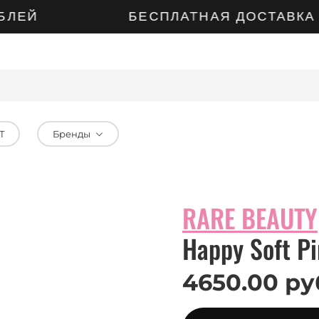
ЛЕЙ
БЕСПЛАТНАЯ ДОСТАВКА ПО
Т
Бренды
RARE BEAUTY
Happy Soft P
4650.00 ру