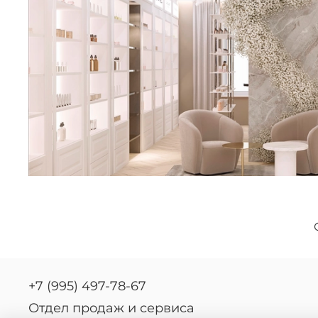
+7 (995) 497-78-67
Отдел продаж и сервиса