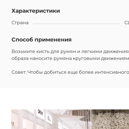
Характеристики
Страна
С
Способ применения
Возьмите кисть для румян и легкими движениям
образа наносите румяна круговыми движениям
Совет: Чтобы добиться еще более интенсивного 