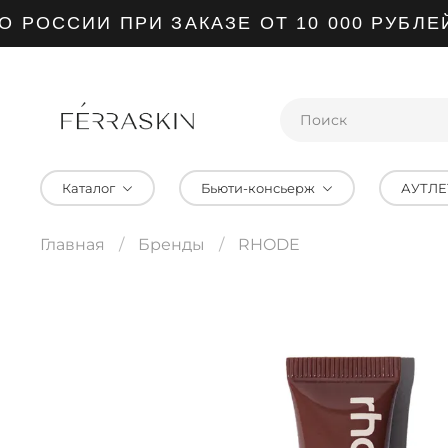
РОССИИ ПРИ ЗАКАЗЕ ОТ 10 000 РУБЛЕЙ
Каталог
Бьюти-консьерж
АУТЛЕ
Главная
Бренды
RHODE