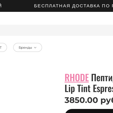
БЕСПЛАТНАЯ ДОСТАВКА ПО РО
Т
Бренды
RHODE
Пептид
Lip Tint Espre
3850.00 ру