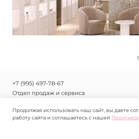
+7 (995) 497-78-67
Отдел продаж и сервиса
Продолжая использовать наш сайт, вы даете со
работу сайта и соглашаетесь с нашей
Политикой
© 2026 FERRASKIN.
Любое использование контента без письменного ра