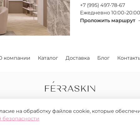
+7 (995) 497-78-67
Ежедневно 10:00-20:0
Проложить маршрут
О компании
Каталог
Доставка
Блог
Контакт
гласие на обработку файлов cookie, которые обеспе
 безопасности
зрешения запрещено