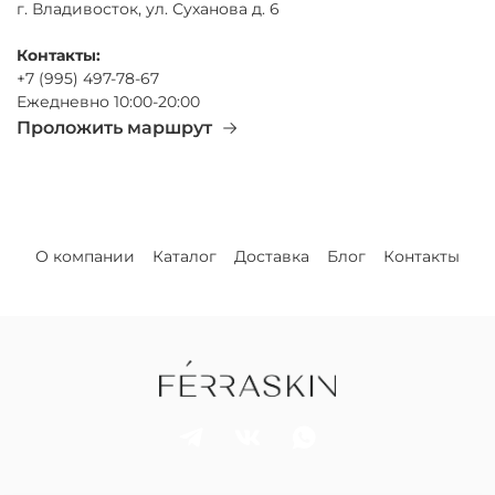
г. Владивосток, ул. Суханова д. 6
Контакты:
+7 (995) 497-78-67
Ежедневно 10:00-20:00
Проложить маршрут
О компании
Каталог
Доставка
Блог
Контакты