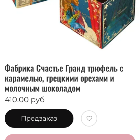
Фабрика Счастье Гранд трюфель с
карамелью, грецкими орехами и
молочным шоколадом
410.00 руб
Предзаказ