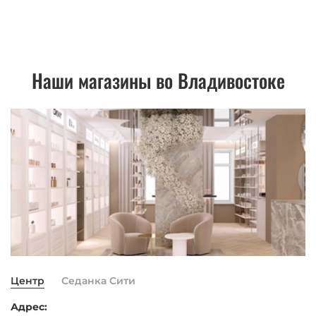
Наши магазины во Владивостоке
Центр
Седанка Сити
Адрес: