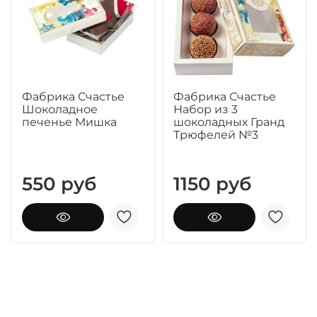
Фабрика Счастье
Фабрика Счастье
Шоколадное
Набор из 3
печенье Мишка
шоколадных Гранд
Трюфелей №3
550 руб
1150 руб