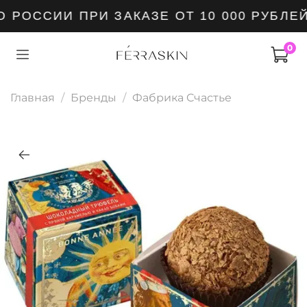
РОССИИ ПРИ ЗАКАЗЕ ОТ 10 000 РУБЛЕЙ
0
Главная
Бренды
Фабрика Cчастьe