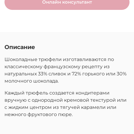
Онлайн консультант
Описание
Шоколадные трюфели изготавливаются по
классическому французскому рецепту из
натуральных 33% сливок и 72% горького или 30%
молочного шоколада.
Каждый трюфель создается кондитерами
вручную с однородной кремовой текстурой или
с жидким центром из тягучей карамели или
нежного фруктового пюре.