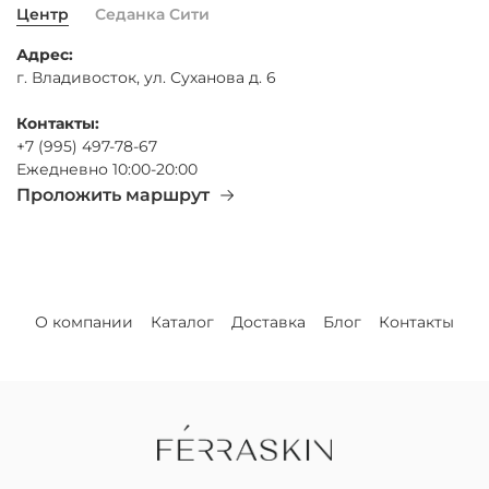
Центр
Седанка Сити
Адрес:
г. Владивосток, ул. Суханова д. 6
Контакты:
+7 (995) 497-78-67
Ежедневно 10:00-20:00
Проложить маршрут
О компании
Каталог
Доставка
Блог
Контакты