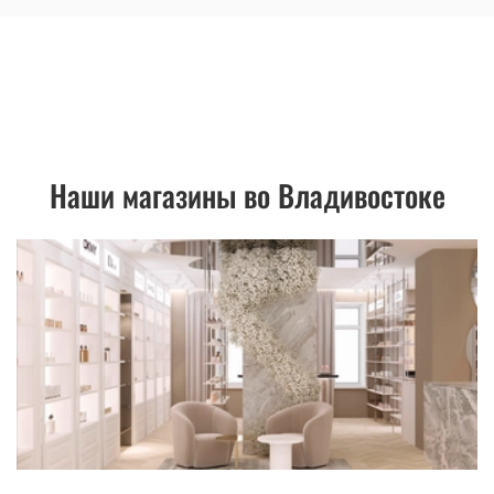
Наши магазины во Владивостоке