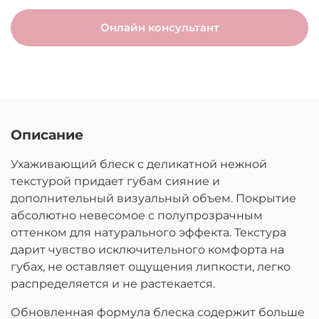
Онлайн консультант
Описание
Ухаживающий блеск с деликатной нежной
текстурой придает губам сияние и
дополнительный визуальный объем. Покрытие
абсолютно невесомое с полупрозрачным
оттенком для натурального эффекта. Текстура
дарит чувство исключительного комфорта на
губах, не оставляет ощущения липкости, легко
распределяется и не растекается.
Обновленная формула блеска содержит больше