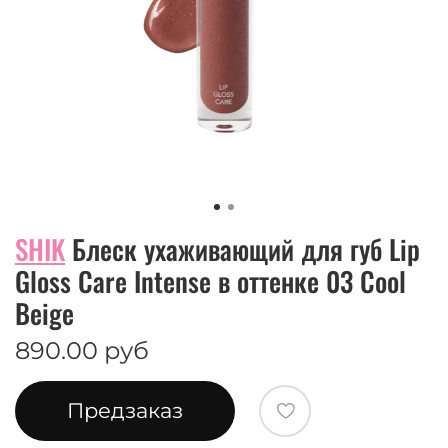
SHIK
Блеск ухаживающий для губ Lip
Gloss Care Intense в оттенке 03 Cool
Beige
890.00 руб
Предзаказ