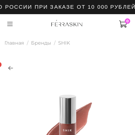
РОССИИ ПРИ ЗАКАЗЕ ОТ 10 000 РУБЛЕЙ
0
Главная
Бренды
SHIK