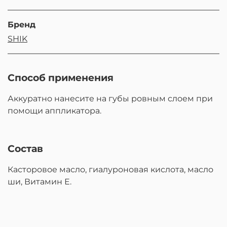
Бренд
SHIK
Способ применения
Аккуратно нанесите на губы ровным слоем при
помощи аппликатора.
Состав
Касторовое масло, гиалуроновая кислота, масло
ши, Витамин Е.