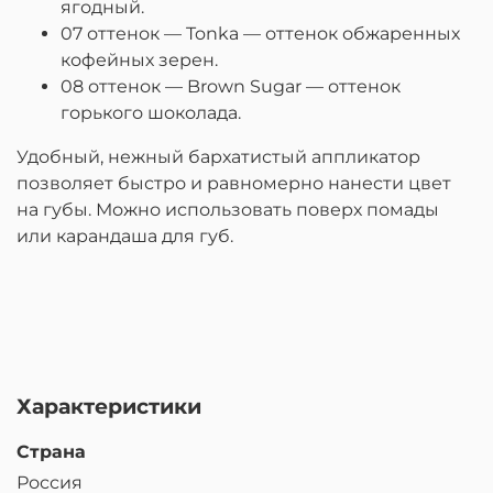
ягодный.
07 оттенок — Tonka — оттенок обжаренных
кофейных зерен.
08 оттенок — Brown Sugar — оттенок
горького шоколада.
Удобный, нежный бархатистый аппликатор
позволяет быстро и равномерно нанести цвет
на губы. Можно использовать поверх помады
или карандаша для губ.
Характеристики
Страна
Россия