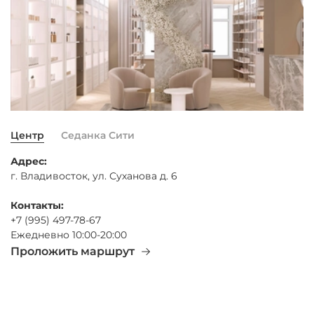
Центр
Седанка Сити
Адрес:
г. Владивосток, ул. Суханова д. 6
Контакты:
+7 (995) 497-78-67
Ежедневно 10:00-20:00
Проложить маршрут