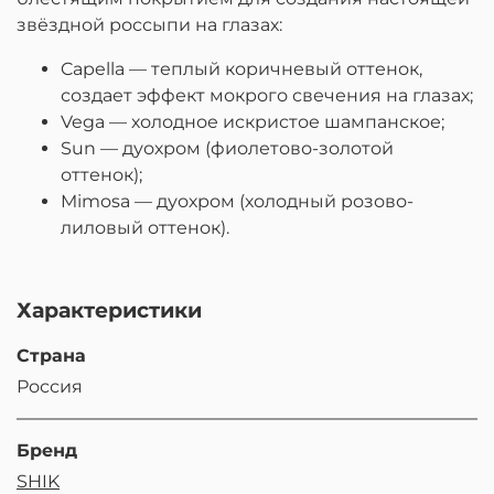
звёздной россыпи на глазах:
Capella — теплый коричневый оттенок,
создает эффект мокрого свечения на глазах;
Vega — холодное искристое шампанское;
Sun — дуохром (фиолетово-золотой
оттенок);
Mimosa — дуохром (холодный розово-
лиловый оттенок).
Характеристики
Страна
Россия
Бренд
SHIK