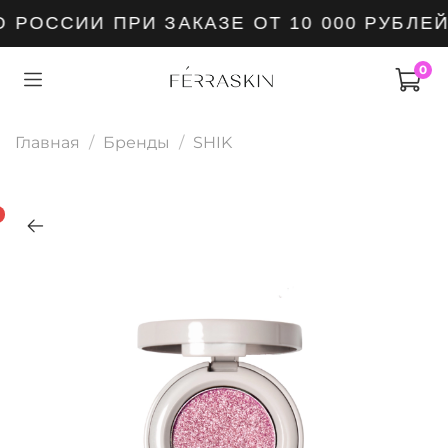
РОССИИ ПРИ ЗАКАЗЕ ОТ 10 000 РУБЛЕЙ
0
Главная
Бренды
SHIK