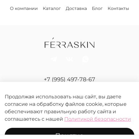
О компании
Каталог
Доставка
Блог
Контакты
+7 (995) 497-78-67
Отдел продаж и сервиса
Продолжая использовать наш сайт, вы даете
согласие на обработку файлов cookie, которые
обеспечивают правильную работу сайта и
соглашаетесь с нашей
Политикой безопасности
Понятно
© 2026 FERRASKIN.