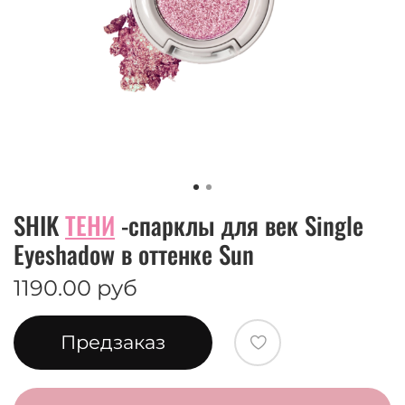
SHIK
ТЕНИ
-спарклы для век Single
Eyeshadow в оттенке Sun
1190.00 руб
Предзаказ