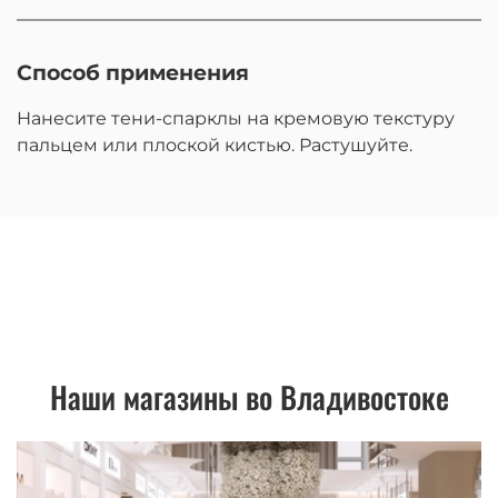
Способ применения
Нанесите тени-спарклы на кремовую текстуру
пальцем или плоской кистью.
Растушуйте.
Наши магазины во Владивостоке