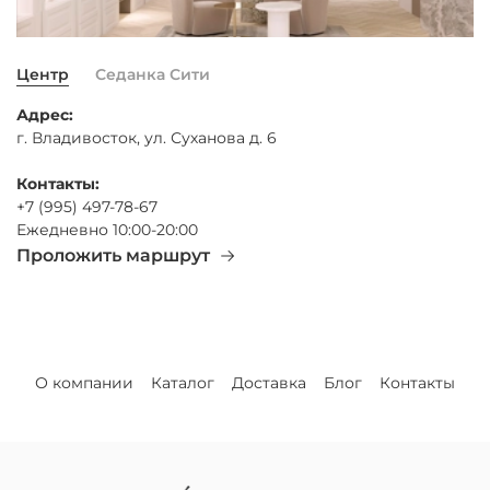
Центр
Седанка Сити
Адрес:
г. Владивосток, ул. Суханова д. 6
Контакты:
+7 (995) 497-78-67
Ежедневно 10:00-20:00
Проложить маршрут
О компании
Каталог
Доставка
Блог
Контакты