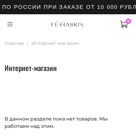
ПО РОССИИ ПРИ ЗАКАЗЕ ОТ 10 000 РУБ
0
Главная
Интернет-магазин
Интернет-магазин
В данном разделе пока нет товаров. Мы
работаем над этим.