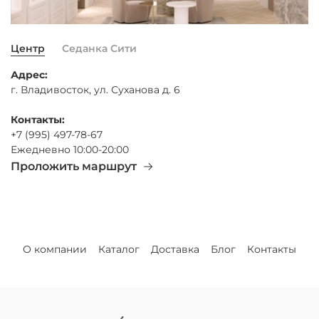
Центр
Седанка Сити
Адрес:
г. Владивосток, ул. Суханова д. 6
Контакты:
+7 (995) 497-78-67
Ежедневно 10:00-20:00
Проложить маршрут
О компании
Каталог
Доставка
Блог
Контакты