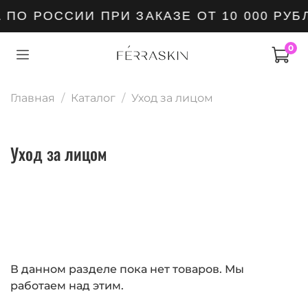
ПО РОССИИ ПРИ ЗАКАЗЕ ОТ 10 000 РУБ
0
Главная
Каталог
Уход за лицом
Уход за лицом
В данном разделе пока нет товаров. Мы
работаем над этим.