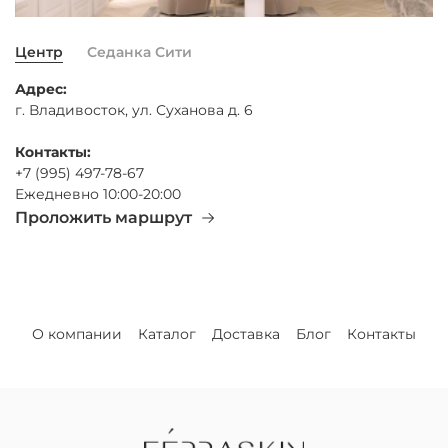
Центр
Седанка Сити
Адрес:
г. Владивосток, ул. Суханова д. 6
Контакты:
+7 (995) 497-78-67
Ежедневно 10:00-20:00
Проложить маршрут
О компании
Каталог
Доставка
Блог
Контакты