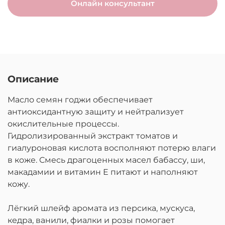
Онлайн консультант
Описание
Масло семян годжи обеспечивает
антиоксидантную защиту и нейтрализует
окислительные процессы.
Гидролизированный экстракт томатов и
гиалуроновая кислота
восполняют потерю влаги
в коже.
Смесь драгоценных масел бабассу, ши,
макадамии и витамин Е питают и наполняют
кожу.
Лёгкий шлейф аромата из персика, мускуса,
кедра, ванили, фиалки и розы помогает