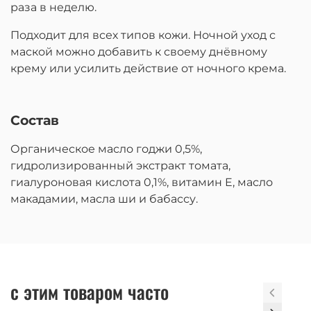
раза в неделю.
Подходит для всех типов кожи. Ночной уход с
маской можно добавить к своему днёвному
крему или усилить действие от ночного крема.
Состав
Органическое масло годжи 0,5%,
гидролизированный экстракт томата,
гиалуроновая кислота 0,1%, витамин E, масло
макадамии, масла ши и бабассу.
с этим товаром часто