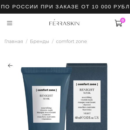
О РОССИИ ПРИ ЗАКАЗЕ ОТ 10 000 РУБЛ
0
Главная
Бренды
comfort zone