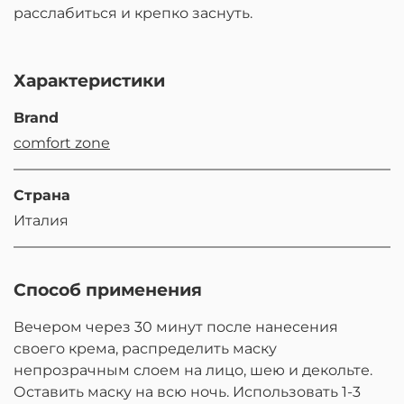
расслабиться и крепко заснуть.
Характеристики
Brand
comfort zone
Страна
Италия
Способ применения
Вечером через 30 минут после нанесения
своего крема, распределить маску
непрозрачным слоем на лицо, шею и декольте.
Оставить маску на всю ночь. Использовать 1-3