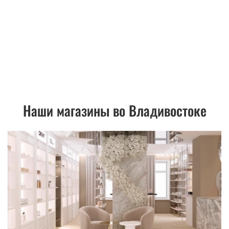
Наши магазины во Владивостоке